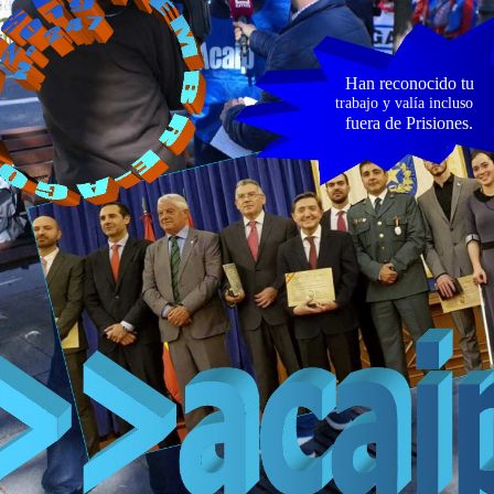
Han reconocido tu
trabajo y valía incluso
fuera de Prisiones.