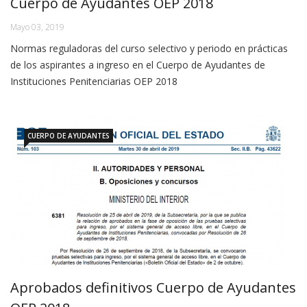
Cuerpo de Ayudantes OEP 2018
Mayo 03, 2019
Normas reguladoras del curso selectivo y periodo en prácticas
de los aspirantes a ingreso en el Cuerpo de Ayudantes de
Instituciones Penitenciarias OEP 2018
CUERPO DE AYUDANTES
Aprobados definitivos Cuerpo de Ayudantes