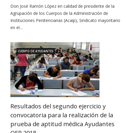
Don José Ramón López en calidad de presidente de la
Agrupación de los Cuerpos de la Administración de
Instituciones Penitenciarias (Acaip), Sindicato mayoritario
en el…
CUERPO DE AYUDANTES
Resultados del segundo ejercicio y
convocatoria para la realización de la
prueba de aptitud médica Ayudantes
OEP 2018