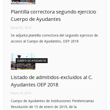
Plantilla correctora segundo ejercicio
Cuerpo de Ayudantes
Marzo 05, 2019
Se adjunta plantilla correctora del segundo ejercicio de
acceso al Cuerpo de Ayudantes, OEP 2018
CUERPO DE AYUDANTES
Listado de admitidos-excluidos al C.
Ayudantes OEP 2018
Enero 19, 2019
Cuerpo de Ayudantes de Instituciones Penitenciarias
Resolución de 15 de enero de 2019, de la