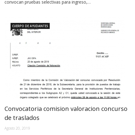
convocan pruebas selectivas para ingreso,…
CUERPO DE AYUDANTES
Convocatoria comision valoracion concurso
de traslados
Agosto 20, 2019