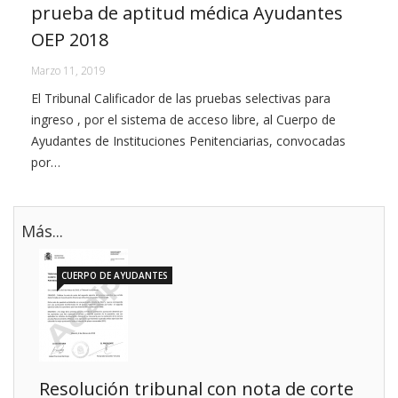
prueba de aptitud médica Ayudantes
OEP 2018
Marzo 11, 2019
El Tribunal Calificador de las pruebas selectivas para
ingreso , por el sistema de acceso libre, al Cuerpo de
Ayudantes de Instituciones Penitenciarias, convocadas
por…
Más...
CUERPO DE AYUDANTES
Resolución tribunal con nota de corte