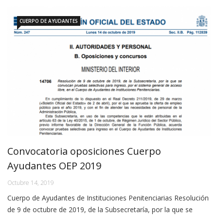
CUERPO DE AYUDANTES
Convocatoria oposiciones Cuerpo
Ayudantes OEP 2019
Octubre 14, 2019
Cuerpo de Ayudantes de Instituciones Penitenciarias Resolución
de 9 de octubre de 2019, de la Subsecretaría, por la que se