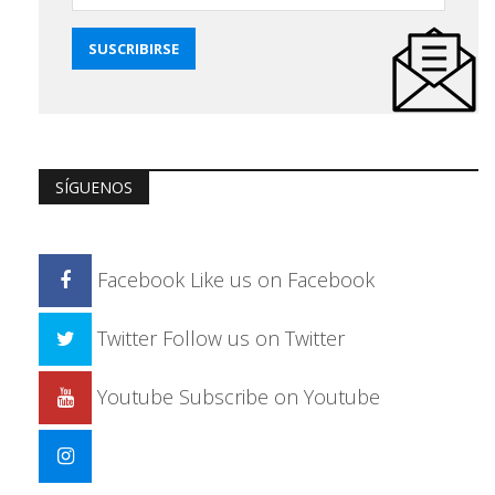
SÍGUENOS
Facebook
Like us on Facebook
Twitter
Follow us on Twitter
Youtube
Subscribe on Youtube