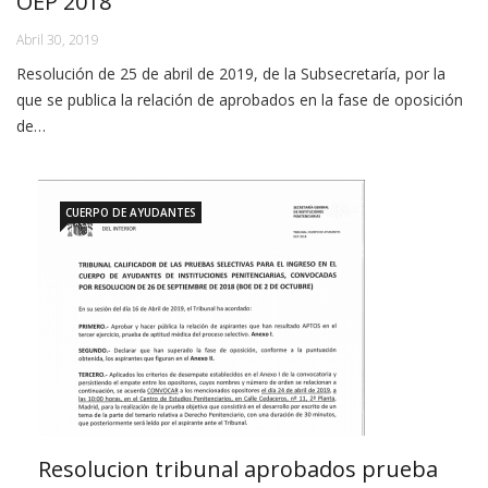
OEP 2018
Abril 30, 2019
Resolución de 25 de abril de 2019, de la Subsecretaría, por la
que se publica la relación de aprobados en la fase de oposición
de…
CUERPO DE AYUDANTES
Resolucion tribunal aprobados prueba