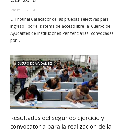
Marzo 11, 2019
El Tribunal Calificador de las pruebas selectivas para
ingreso , por el sistema de acceso libre, al Cuerpo de
Ayudantes de Instituciones Penitenciarias, convocadas
por…
CUERPO DE AYUDANTES
Resultados del segundo ejercicio y
convocatoria para la realización de la