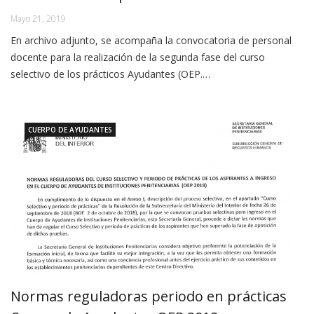
Mayo 21, 2019
En archivo adjunto, se acompaña la convocatoria de personal
docente para la realización de la segunda fase del curso
selectivo de los prácticos Ayudantes (OEP.…
CUERPO DE AYUDANTES
Normas reguladoras periodo en prácticas