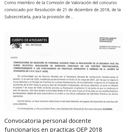
Como miembro de la Comisión de Valoración del concurso
convocado por Resolución de 21 de diciembre de 2018, de la
Subsecretaría, para la provisión de…
CUERPO DE AYUDANTES
Convocatoria personal docente
funcionarios en practicas OEP 2018