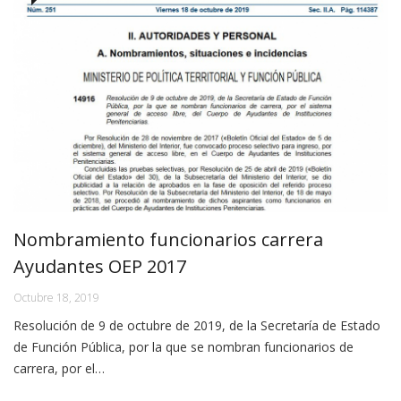
Nombramiento funcionarios carrera
Ayudantes OEP 2017
Octubre 18, 2019
Resolución de 9 de octubre de 2019, de la Secretaría de Estado
de Función Pública, por la que se nombran funcionarios de
carrera, por el…