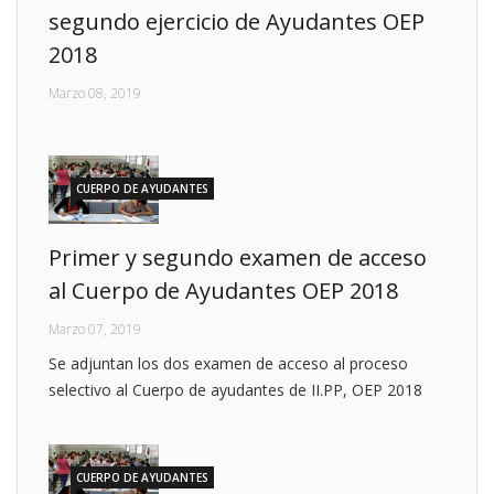
segundo ejercicio de Ayudantes OEP
2018
Marzo 08, 2019
CUERPO DE AYUDANTES
Primer y segundo examen de acceso
al Cuerpo de Ayudantes OEP 2018
Marzo 07, 2019
Se adjuntan los dos examen de acceso al proceso
selectivo al Cuerpo de ayudantes de II.PP, OEP 2018
CUERPO DE AYUDANTES