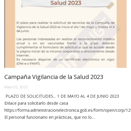
Campaña Vigilancia de la Salud 2023
Mayo 02, 2023
PLAZO DE SOLICITUDES... 1 DE MAYO AL 4 DE JUNIO 2023
Enlace para solicitarlo desde casa
https://forma.administracionelectronica.gob.es/form/open/corp/
El personal funcionario en prácticas, que no lo…