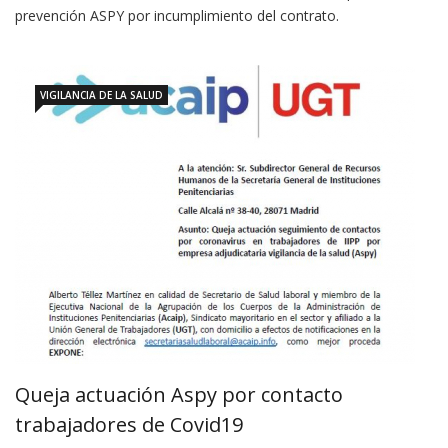
prevención ASPY por incumplimiento del contrato.
VIGILANCIA DE LA SALUD
Queja actuación Aspy por contacto
trabajadores de Covid19