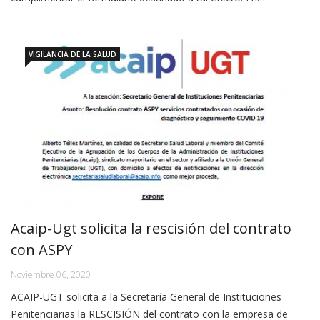
VIGILANCIA DE LA SALUD
Acaip-Ugt solicita la rescisión del contrato
con ASPY
Noviembre 06, 2020
ACAIP-UGT solicita a la Secretaría General de Instituciones
Penitenciarias la RESCISIÓN del contrato con la empresa de