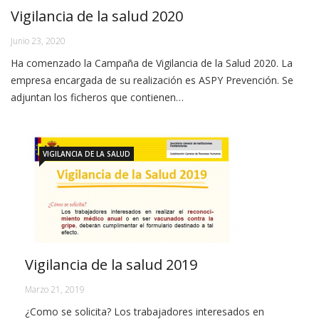
Vigilancia de la salud 2020
Junio 23, 2020
Ha comenzado la Campaña de Vigilancia de la Salud 2020. La
empresa encargada de su realización es ASPY Prevención. Se
adjuntan los ficheros que contienen…
VIGILANCIA DE LA SALUD
Vigilancia de la salud 2019
Marzo 21, 2019
¿Como se solicita? Los trabajadores interesados en