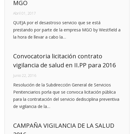
MGO
Abril 01, 2017
QUEJA por el desastroso servicio que se está
prestando por parte de la empresa MGO by Westfield a
la hora de llevar a cabo la…
Convocatoria licitación contrato
vigilancia de salud en II.PP para 2016
Junio 22, 2016
Resolución de la Subdirección General de Servicios
Penitenciarios porla que se convoca licitación pública
para la contratación del servicio dedisciplina preventiva
de vigilancia de la…
CAMPAÑA VIGILANCIA DE LA SALUD