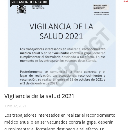
VIGILANCIA DE LA SALUD
Vigilancia de la salud 2021
Junio 02, 2021
Los trabajadores interesados en realizar el reconocimiento
médico anual o en ser vacunados contra la gripe, deberán
cumplimentar el formulario destinado a tal efecto. En…