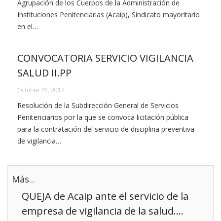
Agrupación de los Cuerpos de la Administración de
Instituciones Penitenciarias (Acaip), Sindicato mayoritario
en el…
CONVOCATORIA SERVICIO VIGILANCIA
SALUD II.PP
Octubre 25, 2017
Resolución de la Subdirección General de Servicios
Penitenciarios por la que se convoca licitación pública
para la contratación del servicio de disciplina preventiva
de vigilancia…
Más...
QUEJA de Acaip ante el servicio de la
empresa de vigilancia de la salud....