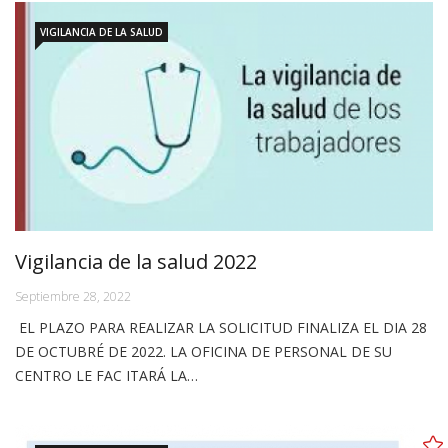
VIGILANCIA DE LA SALUD
Vigilancia de la salud 2022
Septiembre 28, 2022
EL PLAZO PARA REALIZAR LA SOLICITUD FINALIZA EL DIA 28
DE OCTUBRÉ DE 2022. LA OFICINA DE PERSONAL DE SU
CENTRO LE FAC ITARÁ LA…