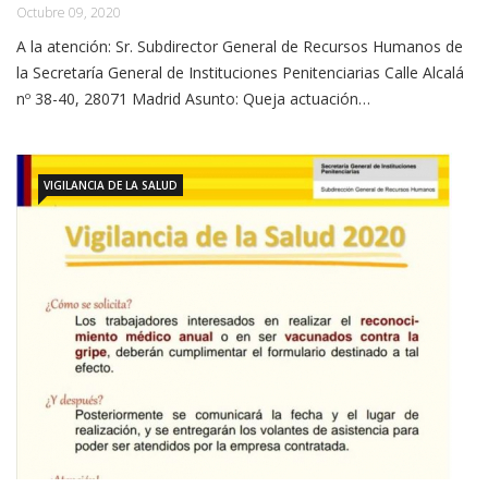
Octubre 09, 2020
A la atención: Sr. Subdirector General de Recursos Humanos de
la Secretaría General de Instituciones Penitenciarias Calle Alcalá
nº 38-40, 28071 Madrid Asunto: Queja actuación…
VIGILANCIA DE LA SALUD