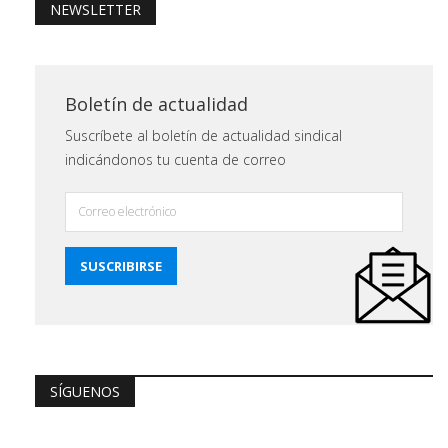
NEWSLETTER
Boletín de actualidad
Suscríbete al boletín de actualidad sindical
indicándonos tu cuenta de correo
SÍGUENOS