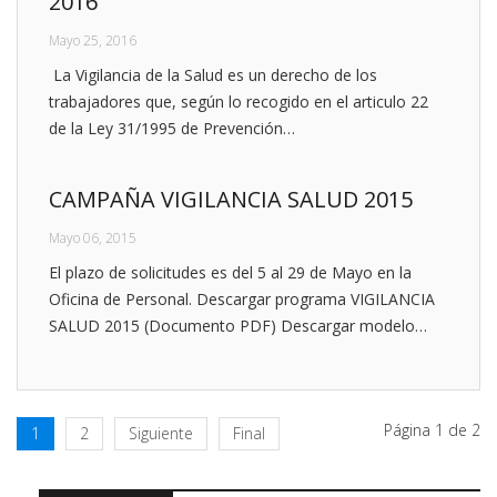
2016
Mayo 25, 2016
La Vigilancia de la Salud es un derecho de los
trabajadores que, según lo recogido en el articulo 22
de la Ley 31/1995 de Prevención…
CAMPAÑA VIGILANCIA SALUD 2015
Mayo 06, 2015
El plazo de solicitudes es del 5 al 29 de Mayo en la
Oficina de Personal. Descargar programa VIGILANCIA
SALUD 2015 (Documento PDF) Descargar modelo…
Página 1 de 2
1
2
Siguiente
Final