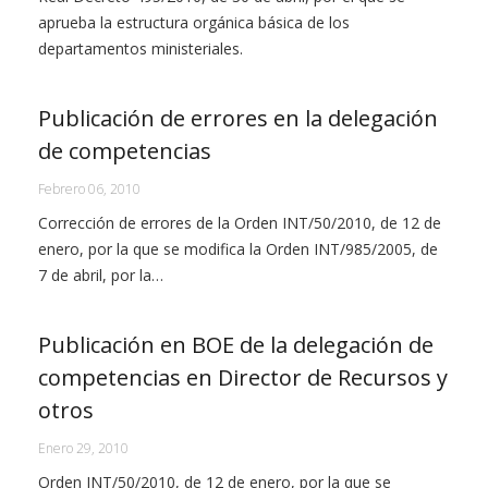
aprueba la estructura orgánica básica de los
departamentos ministeriales.
Publicación de errores en la delegación
de competencias
Febrero 06, 2010
Corrección de errores de la Orden INT/50/2010, de 12 de
enero, por la que se modifica la Orden INT/985/2005, de
7 de abril, por la…
Publicación en BOE de la delegación de
competencias en Director de Recursos y
otros
Enero 29, 2010
Orden INT/50/2010, de 12 de enero, por la que se