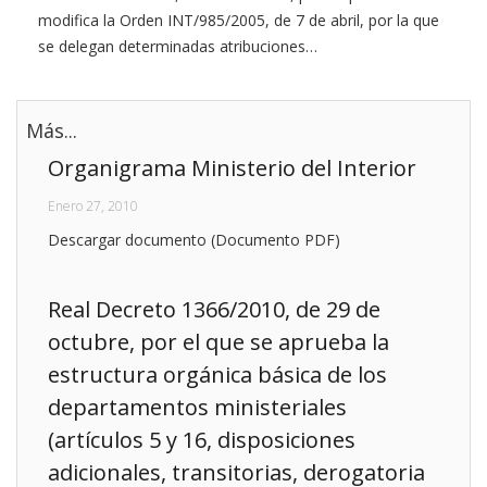
modifica la Orden INT/985/2005, de 7 de abril, por la que
se delegan determinadas atribuciones…
Más...
Organigrama Ministerio del Interior
Enero 27, 2010
Descargar documento (Documento PDF)
Real Decreto 1366/2010, de 29 de
octubre, por el que se aprueba la
estructura orgánica básica de los
departamentos ministeriales
(artículos 5 y 16, disposiciones
adicionales, transitorias, derogatoria