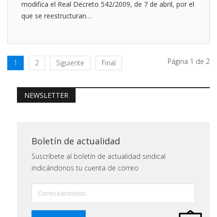
modifica el Real Decreto 542/2009, de 7 de abril, por el
que se reestructuran…
Página 1 de 2
1
2
Siguiente
Final
NEWSLETTER
Boletín de actualidad
Suscríbete al boletín de actualidad sindical
indicándonos tu cuenta de correo