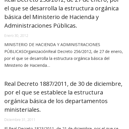
el que se desarrolla la estructura orgánica
básica del Ministerio de Hacienda y
Administraciones Públicas.
Enero 30, 2012
MINISTERIO DE HACIENDA Y ADMINISTRACIONES
PÚBLICASOrganizaciónReal Decreto 256/2012, de 27 de enero,
por el que se desarrolla la estructura orgánica básica del
Ministerio de Hacienda…
Real Decreto 1887/2011, de 30 de diciembre,
por el que se establece la estructura
orgánica básica de los departamentos
ministeriales.
Diciembre 31, 2011
El Real Decreto 1823/2011, de 21 de diciembre, por el que se