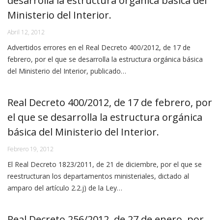
desarrolla la estructura orgánica básica del
Ministerio del Interior.
Abril 12, 2012
Advertidos errores en el Real Decreto 400/2012, de 17 de
febrero, por el que se desarrolla la estructura orgánica básica
del Ministerio del Interior, publicado…
Real Decreto 400/2012, de 17 de febrero, por
el que se desarrolla la estructura orgánica
básica del Ministerio del Interior.
Febrero 19, 2012
El Real Decreto 1823/2011, de 21 de diciembre, por el que se
reestructuran los departamentos ministeriales, dictado al
amparo del artículo 2.2.j) de la Ley…
Real Decreto 256/2012, de 27 de enero, por