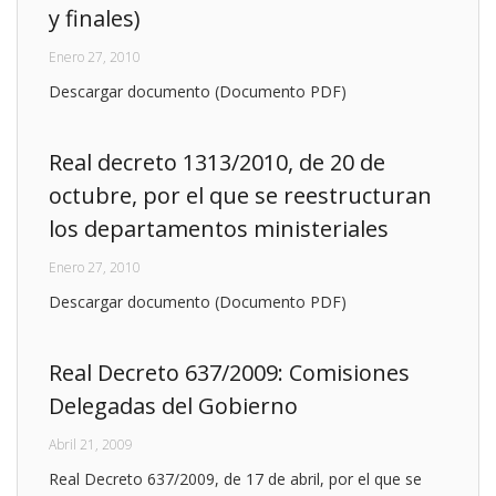
y finales)
Enero 27, 2010
Descargar documento (Documento PDF)
Real decreto 1313/2010, de 20 de
octubre, por el que se reestructuran
los departamentos ministeriales
Enero 27, 2010
Descargar documento (Documento PDF)
Real Decreto 637/2009: Comisiones
Delegadas del Gobierno
Abril 21, 2009
Real Decreto 637/2009, de 17 de abril, por el que se