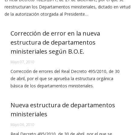
reestructuran los Departamentos ministeriales, dictado en virtud
de la autorización otorgada al Presidente…
Corrección de error en la nueva
estructura de departamentos
ministeriales según B.O.E.
Mayo 07, 2010
Corrección de errores del Real Decreto 495/2010, de 30
de abril, por el que se aprueba la estructura orgánica
básica de los departamentos ministeriales.
Nueva estructura de departamentos
ministeriales
Mayo 06, 2010
Real Decreto 495/2010, de 30 de abril, por el que se