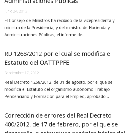
Administraciones Públicas
Junio 24, 2013
El Consejo de Ministros ha recibido de la vicepresidenta y
ministra de la Presidencia, y del ministro de Hacienda y
Administraciones Públicas, el informe de…
RD 1268/2012 por el cual se modifica el
Estatuto del OATTPPFE
Septiembre 17, 2012
Real Decreto 1268/2012, de 31 de agosto, por el que se
modifica el Estatuto del organismo autónomo Trabajo
Penitenciario y Formación para el Empleo, aprobado…
Corrección de errores del Real Decreto
400/2012, de 17 de febrero, por el que se