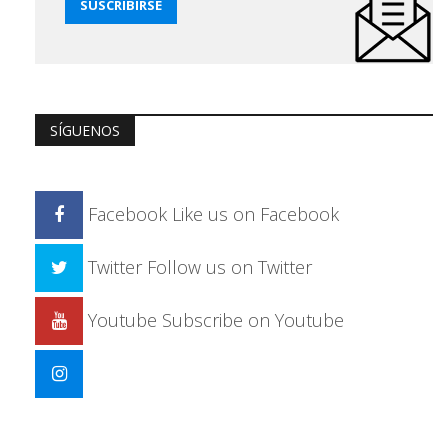
SÍGUENOS
Facebook
Like us on Facebook
Twitter
Follow us on Twitter
Youtube
Subscribe on Youtube