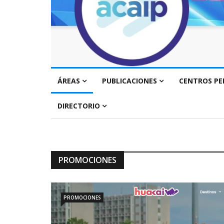
ÁREAS
PUBLICACIONES
CENTROS PE
DIRECTORIO
PROMOCIONES
PROMOCIONES