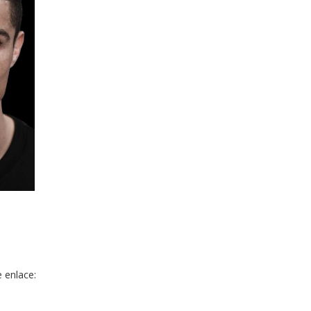
 enlace: