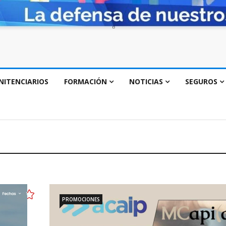
NITENCIARIOS
FORMACIÓN
NOTICIAS
SEGUROS
PROMOCIONES