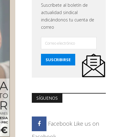
Suscríbete al boletín de
actualidad sindical
indicándonos tu cuenta de
correo
SÍGUENOS
Facebook
Like us on
Facebook