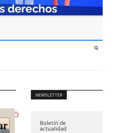
NEWSLETTER
Boletín de
actualidad