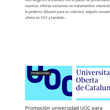
nuestras ofertas exclusivas en tratamientos odontol
le pedimos difusión para su colectivo. Adjunto envia
oferta en PDF y también…
PROMOCIONES
Promoción universidad UOC para