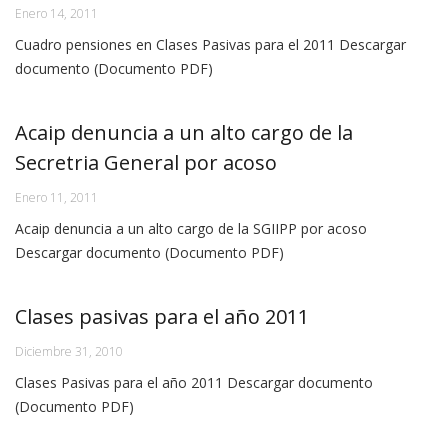
Enero 14, 2011
Cuadro pensiones en Clases Pasivas para el 2011 Descargar
documento (Documento PDF)
Acaip denuncia a un alto cargo de la
Secretria General por acoso
Enero 11, 2011
Acaip denuncia a un alto cargo de la SGIIPP por acoso
Descargar documento (Documento PDF)
Clases pasivas para el año 2011
Diciembre 31, 2010
Clases Pasivas para el año 2011 Descargar documento
(Documento PDF)