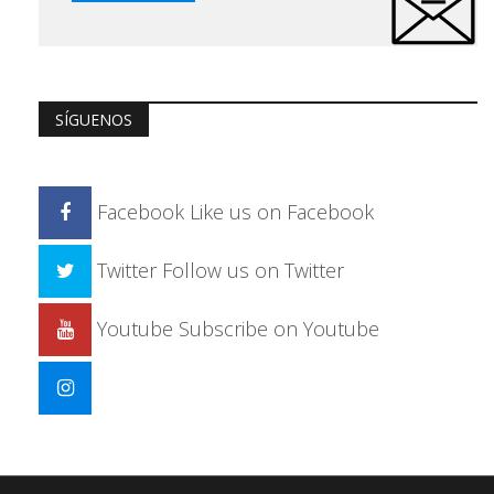
SÍGUENOS
Facebook
Like us on Facebook
Twitter
Follow us on Twitter
Youtube
Subscribe on Youtube