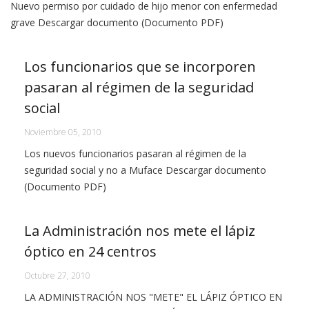
Nuevo permiso por cuidado de hijo menor con enfermedad
grave Descargar documento (Documento PDF)
Los funcionarios que se incorporen
pasaran al régimen de la seguridad
social
Noviembre 05, 2010
Los nuevos funcionarios pasaran al régimen de la
seguridad social y no a Muface Descargar documento
(Documento PDF)
La Administración nos mete el lápiz
óptico en 24 centros
Octubre 27, 2010
LA ADMINISTRACIÓN NOS "METE" EL LÁPIZ ÓPTICO EN