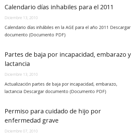
Calendario días inhabiles para el 2011
Diciembre 13, 2010
Calendario días inhábiles en la AGE para el año 2011 Descargar
documento (Documento PDF)
Partes de baja por incapacidad, embarazo y
lactancia
Diciembre 13, 2010
Actualización partes de baja por incapacidad, embarazo,
lactancia Descargar documento (Documento PDF)
Permiso para cuidado de hijo por
enfermedad grave
Diciembre 07, 2010