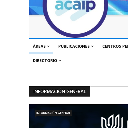
ÁREAS
PUBLICACIONES
CENTROS PE
DIRECTORIO
INFORMACIÓN GENERAL
INFORMACIÓN GENERAL