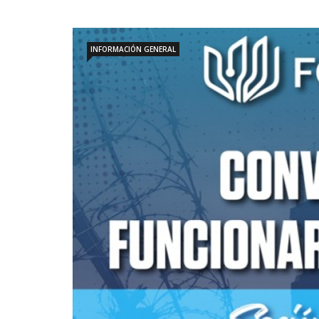
INFORMACIÓN GENERAL