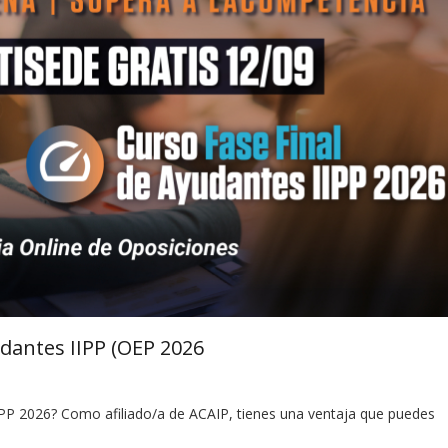
dantes IIPP (OEP 2026
IPP 2026? Como afiliado/a de ACAIP, tienes una ventaja que puedes