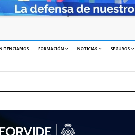
NITENCIARIOS
FORMACIÓN
NOTICIAS
SEGUROS