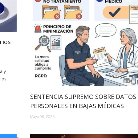
rios
a y
cios
SENTENCIA SUPREMO SOBRE DATOS
PERSONALES EN BAJAS MÉDICAS
Mayo 08, 2026