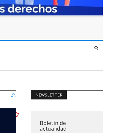
NEWSLETTER
Boletín de
actualidad