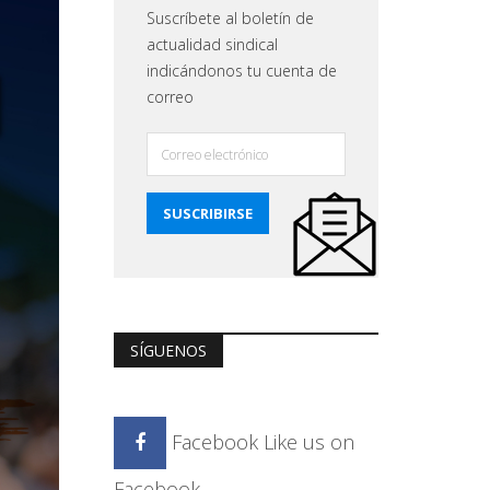
Suscríbete al boletín de
actualidad sindical
indicándonos tu cuenta de
correo
SÍGUENOS
Facebook
Like us on
Facebook