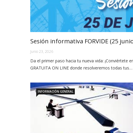
Sesión informativa FORVIDE (25 juni
Junio 23, 2026
Da el primer paso hacia tu nueva vida: ¡Conviértete
GRATUITA ON LINE donde resolveremos todas tus…
INFORMACIÓN GENERAL