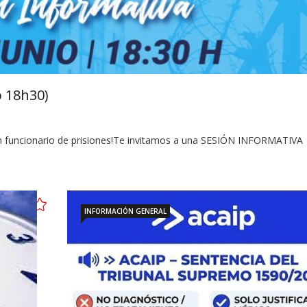
o 18h30)
 en funcionario de prisiones!Te invitamos a una SESIÓN INFORMATIVA
INFORMACIÓN GENERAL