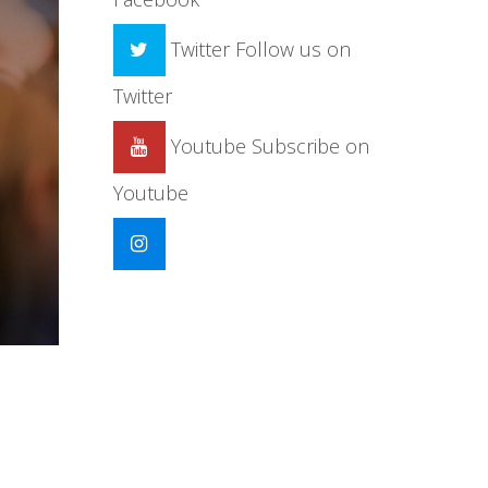
Twitter
Follow us on
Twitter
Youtube
Subscribe on
Youtube