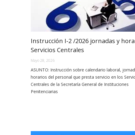
Instrucción I-2 /2026 jornadas y hora
Servicios Centrales
Mayo 28, 2026
ASUNTO: Instrucción sobre calendario laboral, jornad
horarios del personal que presta servicio en los Servi
Centrales de la Secretaría General de Instituciones
Penitenciarias