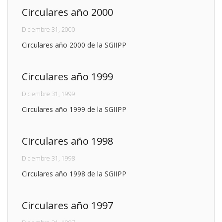
Circulares año 2000
Diciembre 31, 2000
Circulares año 2000 de la SGIIPP
Circulares año 1999
Diciembre 31, 1999
Circulares año 1999 de la SGIIPP
Circulares año 1998
Diciembre 31, 1998
Circulares año 1998 de la SGIIPP
Circulares año 1997