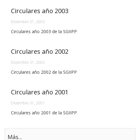
Circulares año 2003
Diciembre 31, 2003
Circulares año 2003 de la SGIIPP
Circulares año 2002
Diciembre 31, 2002
Circulares año 2002 de la SGIIPP
Circulares año 2001
Diciembre 31, 2001
Circulares año 2001 de la SGIIPP
Más...