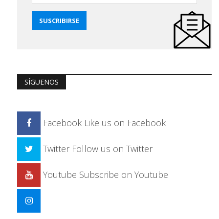
SÍGUENOS
Facebook
Like us on Facebook
Twitter
Follow us on Twitter
Youtube
Subscribe on Youtube