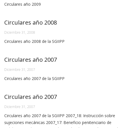
Circulares año 2009
Circulares año 2008
Diciembre 31, 2008
Circulares año 2008 de la SGIIPP
Circulares año 2007
Diciembre 31, 2007
Circulares año 2007 de la SGIIPP
Circulares año 2007
Diciembre 31, 2007
Circulares año 2007 de la SGIIPP 2007_18: Instrucción sobre
sujeciones mecánicas 2007_17: Beneficio penitenciario de