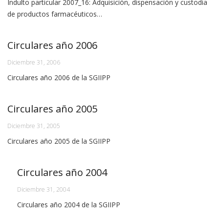
Indulto particular 2007_16: Adquisición, dispensación y custodia
de productos farmacéuticos…
Circulares año 2006
Diciembre 31, 2006
Circulares año 2006 de la SGIIPP
Circulares año 2005
Diciembre 31, 2005
Circulares año 2005 de la SGIIPP
Circulares año 2004
Diciembre 31, 2004
Circulares año 2004 de la SGIIPP