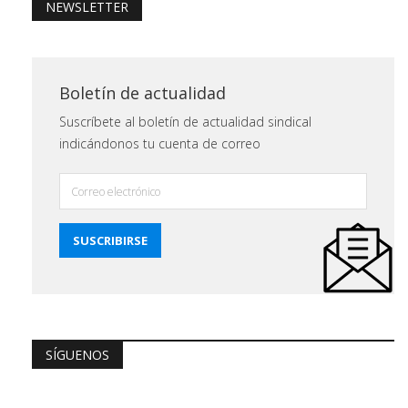
NEWSLETTER
Boletín de actualidad
Suscríbete al boletín de actualidad sindical
indicándonos tu cuenta de correo
SÍGUENOS