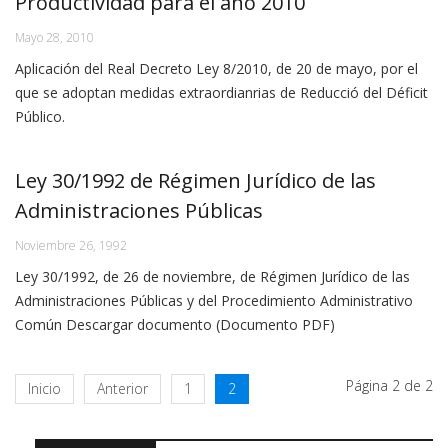
Productividad para el año 2010
Mayo 28, 2010
Aplicación del Real Decreto Ley 8/2010, de 20 de mayo, por el
que se adoptan medidas extraordianrias de Reducció del Déficit
Público.
Ley 30/1992 de Régimen Jurídico de las
Administraciones Públicas
Noviembre 26, 1992
Ley 30/1992, de 26 de noviembre, de Régimen Jurídico de las
Administraciones Públicas y del Procedimiento Administrativo
Común Descargar documento (Documento PDF)
Página 2 de 2
Inicio
Anterior
1
2