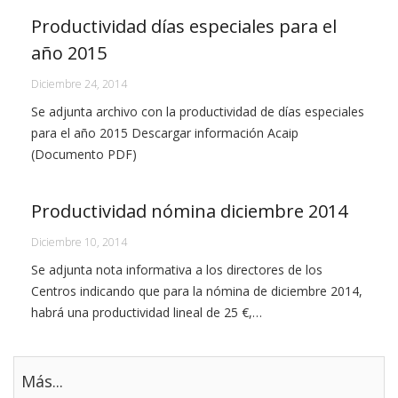
Productividad días especiales para el
año 2015
Diciembre 24, 2014
Se adjunta archivo con la productividad de días especiales
para el año 2015 Descargar información Acaip
(Documento PDF)
Productividad nómina diciembre 2014
Diciembre 10, 2014
Se adjunta nota informativa a los directores de los
Centros indicando que para la nómina de diciembre 2014,
habrá una productividad lineal de 25 €,…
Más...