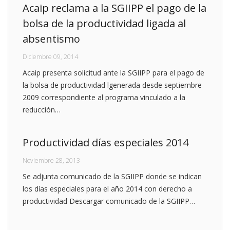
Acaip reclama a la SGIIPP el pago de la
bolsa de la productividad ligada al
absentismo
Diciembre 09, 2014
Acaip presenta solicitud ante la SGIIPP para el pago de
la bolsa de productividad lgenerada desde septiembre
2009 correspondiente al programa vinculado a la
reducción…
Productividad días especiales 2014
Noviembre 28, 2013
Se adjunta comunicado de la SGIIPP donde se indican
los días especiales para el año 2014 con derecho a
productividad Descargar comunicado de la SGIIPP…