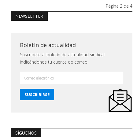
Página 2 de 4
NEWSLETTER
Boletín de actualidad
Suscríbete al boletín de actualidad sindical
indicándonos tu cuenta de correo
SÍGUENOS