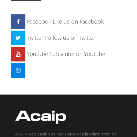
Facebook
Like us on Facebook
Twitter
Follow us on Twitter
Youtube
Subscribe on Youtube
ACAIP - Agrupación de los Cuerpos de la Administración