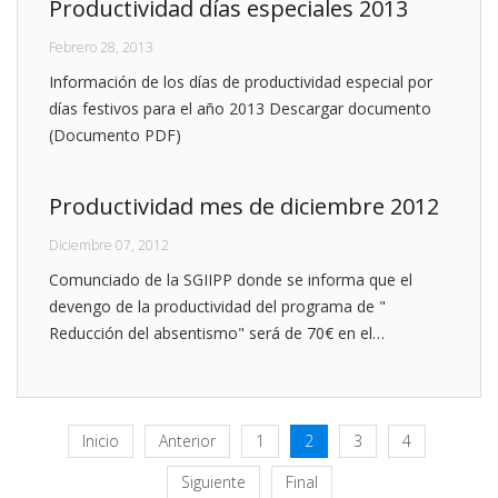
Productividad días especiales 2013
Febrero 28, 2013
Información de los días de productividad especial por
días festivos para el año 2013 Descargar documento
(Documento PDF)
Productividad mes de diciembre 2012
Diciembre 07, 2012
Comunciado de la SGIIPP donde se informa que el
devengo de la productividad del programa de "
Reducción del absentismo" será de 70€ en el…
Inicio
Anterior
1
2
3
4
Siguiente
Final