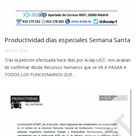
Productividad días especiales Semana Santa
Abril 07, 2020
Tras la petición efectuada hace días por Acaip-UGT, nos acaban
de confirmar desde Recursos Humanos que se VA A PAGAR A
TODOS LOS FUNCIONARIOS QUE…
PRODUCTIVIDAD