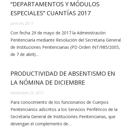
“DEPARTAMENTOS Y MÓDULOS
ESPECIALES” CUANTÍAS 2017
Junio 06, 2017
Con fecha 29 de mayo de 2017 la Administración
Penitenciaria mediante Resolución del Secretaria General
de Instituciones Penitenciarias (PD Orden INT/985/2005,
de 7 de abril)…
PRODUCTIVIDAD DE ABSENTISMO EN
LA NÓMINA DE DICIEMBRE
Noviembre 22, 2015
Para conocimiento de los funcionarios de Cuerpos
Penitenciarios adscritos a los Servicios Periféricos de la
Secretaría General de Instituciones Penitenciarias, que
devengan el complemento de…