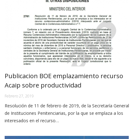
Publicacion BOE emplazamiento recurso
Acaip sobre productividad
Febrero 27, 2019
Resolución de 11 de febrero de 2019, de la Secretaría General
de Instituciones Penitenciarias, por la que se emplaza a los
interesados en el recurso…