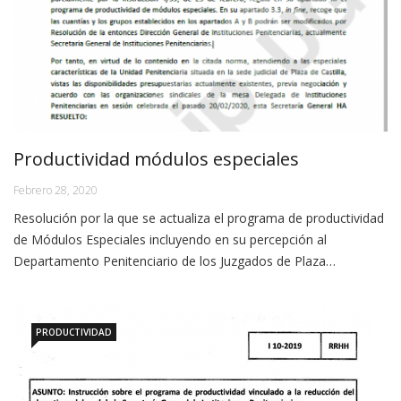
Productividad módulos especiales
Febrero 28, 2020
Resolución por la que se actualiza el programa de productividad
de Módulos Especiales incluyendo en su percepción al
Departamento Penitenciario de los Juzgados de Plaza…
PRODUCTIVIDAD