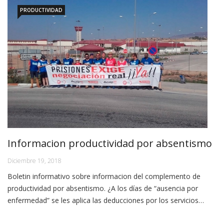
PRODUCTIVIDAD
Informacion productividad por absentismo
Diciembre 19, 2018
Boletin informativo sobre informacion del complemento de
productividad por absentismo. ¿A los días de “ausencia por
enfermedad” se les aplica las deducciones por los servicios…