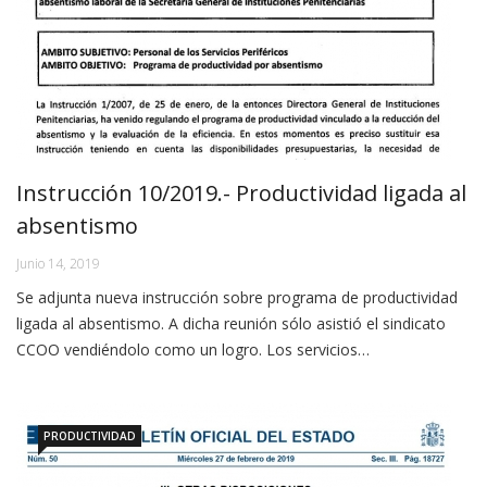
Instrucción 10/2019.- Productividad ligada al
absentismo
Junio 14, 2019
Se adjunta nueva instrucción sobre programa de productividad
ligada al absentismo. A dicha reunión sólo asistió el sindicato
CCOO vendiéndolo como un logro. Los servicios…
PRODUCTIVIDAD