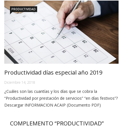
PRODUCTIVIDAD
Productividad días especial año 2019
Diciembre 14, 2018
¿Cuáles son las cuantías y los días que se cobra la
“Productividad por prestación de servicios” “en días festivos”?
Descargar INFORMACION ACAIP (Documento PDF)
COMPLEMENTO “PRODUCTIVIDAD”