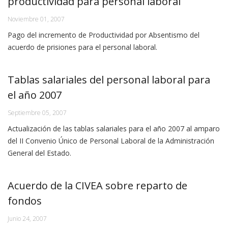
productividad para personal laboral
Noviembre 01, 2007
Pago del incremento de Productividad por Absentismo del
acuerdo de prisiones para el personal laboral.
Tablas salariales del personal laboral para
el año 2007
Septiembre 05, 2007
Actualización de las tablas salariales para el año 2007 al amparo
del II Convenio Único de Personal Laboral de la Administración
General del Estado.
Acuerdo de la CIVEA sobre reparto de
fondos
Junio 24, 2007