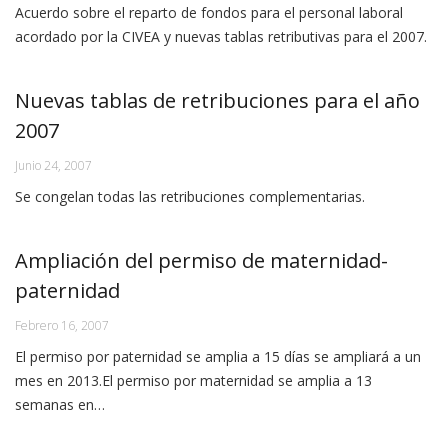
Acuerdo sobre el reparto de fondos para el personal laboral
acordado por la CIVEA y nuevas tablas retributivas para el 2007.
Nuevas tablas de retribuciones para el año
2007
Junio 24, 2007
Se congelan todas las retribuciones complementarias.
Ampliación del permiso de maternidad-
paternidad
Febrero 16, 2007
El permiso por paternidad se amplia a 15 días se ampliará a un
mes en 2013.El permiso por maternidad se amplia a 13
semanas en…