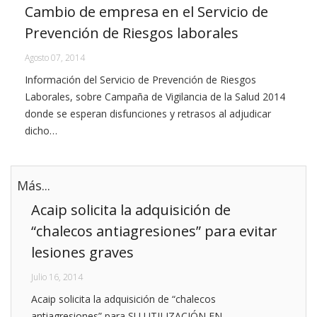
Cambio de empresa en el Servicio de
Prevención de Riesgos laborales
Agosto 07, 2014
Información del Servicio de Prevención de Riesgos
Laborales, sobre Campaña de Vigilancia de la Salud 2014
donde se esperan disfunciones y retrasos al adjudicar
dicho…
Más...
Acaip solicita la adquisición de
“chalecos antiagresiones” para evitar
lesiones graves
Julio 16, 2014
Acaip solicita la adquisición de “chalecos
antiagresiones” para SU UTILIZACIÓN EN