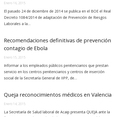
Enero 16, 2015
El pasado 24 de diciembre de 2014 se publica en el BOE el Real
Decreto 1084/2014 de adaptación de Prevención de Riesgos
Laborales a la…
Recomendaciones definitivas de prevención
contagio de Ebola
Enero 15, 2015
Informar a los empleados públicos penitenciarios que prestan
servicio en los centros penitenciarios y centros de inserción
social de la Secretaría General de IIPP, de…
Queja reconocimientos médicos en Valencia
Enero 14, 2015
La Secretaría de Salud laboral de Acaip presenta QUEJA ante la