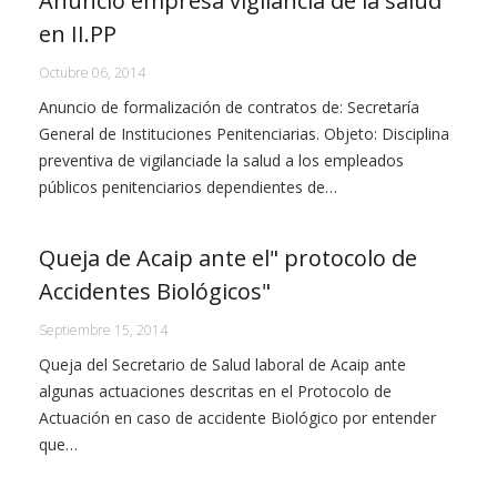
Anuncio empresa vigilancia de la salud
en II.PP
Octubre 06, 2014
Anuncio de formalización de contratos de: Secretaría
General de Instituciones Penitenciarias. Objeto: Disciplina
preventiva de vigilanciade la salud a los empleados
públicos penitenciarios dependientes de…
Queja de Acaip ante el" protocolo de
Accidentes Biológicos"
Septiembre 15, 2014
Queja del Secretario de Salud laboral de Acaip ante
algunas actuaciones descritas en el Protocolo de
Actuación en caso de accidente Biológico por entender
que…