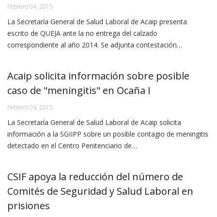
Febrero 04, 2015
La Secretaría General de Salud Laboral de Acaip presenta
escrito de QUEJA ante la no entrega del calzado
correspondiente al año 2014. Se adjunta contestación…
Acaip solicita información sobre posible
caso de "meningitis" en Ocaña I
Febrero 04, 2015
La Secretaría General de Salud Laboral de Acaip solicita
información a la SGIIPP sobre un posible contagio de meningitis
detectado en el Centro Penitenciario de…
CSIF apoya la reducción del número de
Comités de Seguridad y Salud Laboral en
prisiones