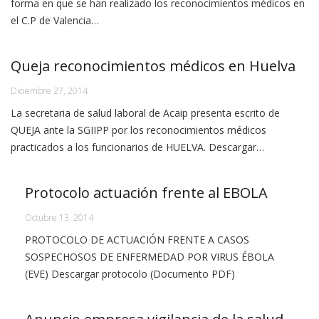
forma en que se han realizado los reconocimientos médicos en
el C.P de Valencia…
Queja reconocimientos médicos en Huelva
Diciembre 27, 2014
La secretaria de salud laboral de Acaip presenta escrito de
QUEJA ante la SGIIPP por los reconocimientos médicos
practicados a los funcionarios de HUELVA. Descargar…
Protocolo actuación frente al EBOLA
Octubre 13, 2014
PROTOCOLO DE ACTUACIÓN FRENTE A CASOS
SOSPECHOSOS DE ENFERMEDAD POR VIRUS ÉBOLA
(EVE) Descargar protocolo (Documento PDF)