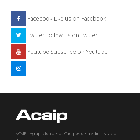
Facebook
Like us on Facebook
Twitter
Follow us on Twitter
Youtube
Subscribe on Youtube
ACAIP - Agrupación de los Cuerpos de la Administración