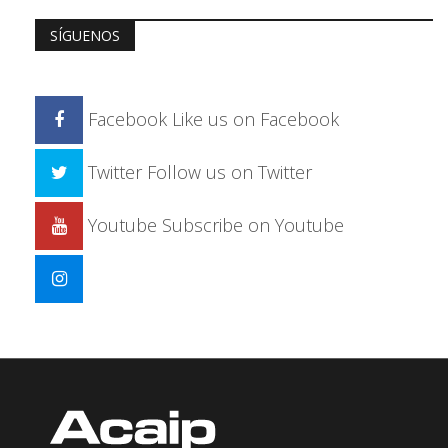
SÍGUENOS
Facebook
Like us on Facebook
Twitter
Follow us on Twitter
Youtube
Subscribe on Youtube