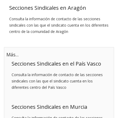
Secciones Sindicales en Aragón
Consulta la información de contacto de las secciones
sindicales con las que el sindicato cuenta en los diferentes
centro de la comunidad de Aragón
Más...
Secciones Sindicales en el País Vasco
Consulta la información de contacto de las secciones
sindicales con las que el sindicato cuenta en los
diferentes centro del País Vasco
Secciones Sindicales en Murcia
Consulta la información de contacto de las secciones