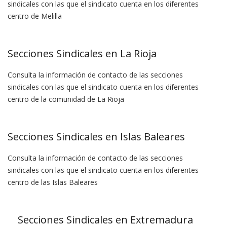
sindicales con las que el sindicato cuenta en los diferentes
centro de Melilla
Secciones Sindicales en La Rioja
Consulta la información de contacto de las secciones
sindicales con las que el sindicato cuenta en los diferentes
centro de la comunidad de La Rioja
Secciones Sindicales en Islas Baleares
Consulta la información de contacto de las secciones
sindicales con las que el sindicato cuenta en los diferentes
centro de las Islas Baleares
Secciones Sindicales en Extremadura