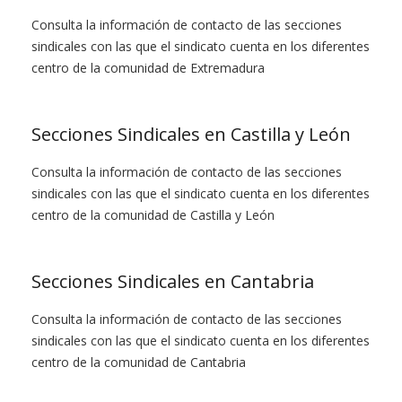
Consulta la información de contacto de las secciones
sindicales con las que el sindicato cuenta en los diferentes
centro de la comunidad de Extremadura
Secciones Sindicales en Castilla y León
Consulta la información de contacto de las secciones
sindicales con las que el sindicato cuenta en los diferentes
centro de la comunidad de Castilla y León
Secciones Sindicales en Cantabria
Consulta la información de contacto de las secciones
sindicales con las que el sindicato cuenta en los diferentes
centro de la comunidad de Cantabria