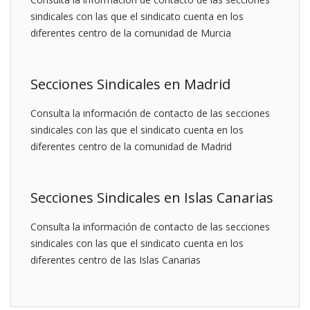
sindicales con las que el sindicato cuenta en los
diferentes centro de la comunidad de Murcia
Secciones Sindicales en Madrid
Consulta la información de contacto de las secciones
sindicales con las que el sindicato cuenta en los
diferentes centro de la comunidad de Madrid
Secciones Sindicales en Islas Canarias
Consulta la información de contacto de las secciones
sindicales con las que el sindicato cuenta en los
diferentes centro de las Islas Canarias