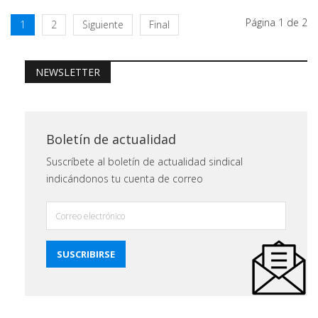
Página 1 de 2
1
2
Siguiente
Final
NEWSLETTER
Boletín de actualidad
Suscríbete al boletín de actualidad sindical
indicándonos tu cuenta de correo