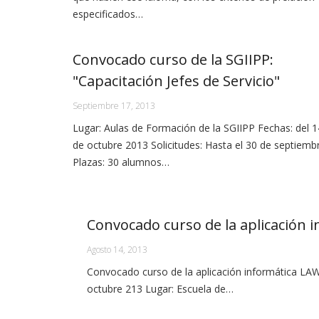
especificados…
Convocado curso de la SGIIPP:
"Capacitación Jefes de Servicio"
Septiembre 17, 2013
Lugar: Aulas de Formación de la SGIIPP Fechas: del 1
de octubre 2013 Solicitudes: Hasta el 30 de septiemb
Plazas: 30 alumnos…
Convocado curso de la aplicación
Agosto 14, 2013
Convocado curso de la aplicación informática LAW
octubre 213 Lugar: Escuela de…