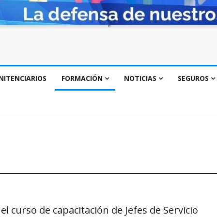
NITENCIARIOS
FORMACIÓN
NOTICIAS
SEGUROS
el curso de capacitación de Jefes de Servicio