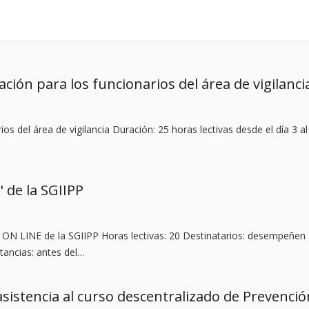
ción para los funcionarios del área de vigilanci
s del área de vigilancia Duración: 25 horas lectivas desde el día 3 al
 de la SGIIPP
ON LINE de la SGIIPP Horas lectivas: 20 Destinatarios: desempeñen
stancias: antes del…
sistencia al curso descentralizado de Prevenció