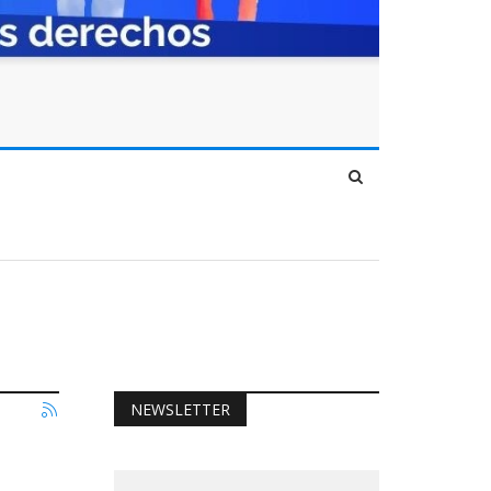
NEWSLETTER