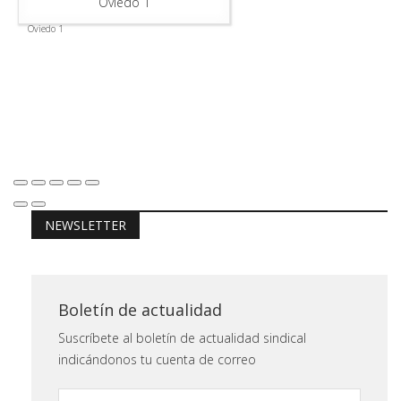
Oviedo 1
Oviedo 1
NEWSLETTER
Boletín de actualidad
Suscríbete al boletín de actualidad sindical
indicándonos tu cuenta de correo