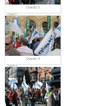
Oviedo 5
Oviedo 5
Oviedo 4
Oviedo 4