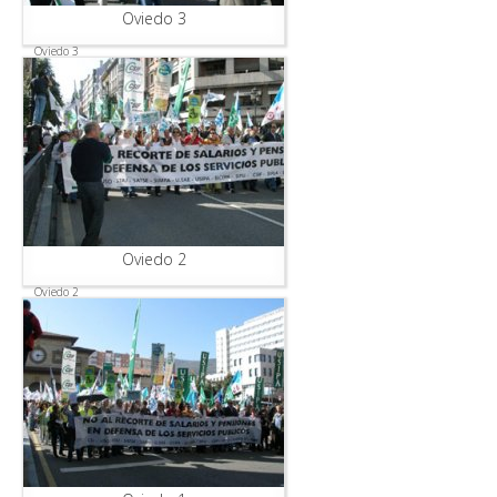
Oviedo 3
Oviedo 3
Oviedo 2
Oviedo 2