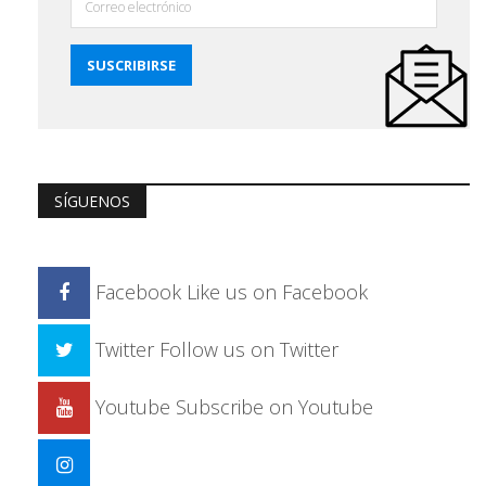
SÍGUENOS
Facebook
Like us on Facebook
Twitter
Follow us on Twitter
Youtube
Subscribe on Youtube