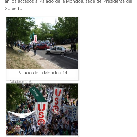
an los accesos al Palacio de la Moncloa, sede del Presidente del
Gobierto.
Palacio de la Moncloa 14
Palacio de la M...