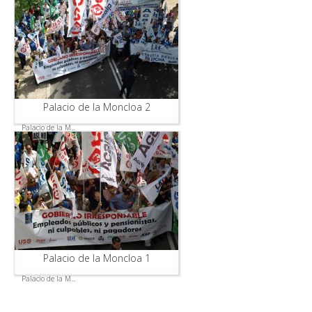
Palacio de la Moncloa 2
Palacio de la M...
Palacio de la Moncloa 1
Palacio de la M...