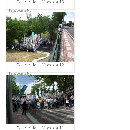
Palacio de la Moncloa 13
Palacio de la M...
Palacio de la Moncloa 12
Palacio de la M...
Palacio de la Moncloa 11