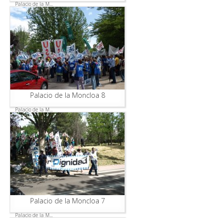
Palacio de la M...
Palacio de la Moncloa 8
Palacio de la M...
Palacio de la Moncloa 7
Palacio de la M...