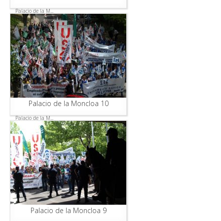
Palacio de la M...
Palacio de la Moncloa 10
Palacio de la M...
Palacio de la Moncloa 9