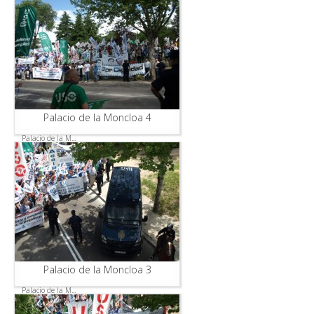
Palacio de la Moncloa 4
Palacio de la M...
Palacio de la Moncloa 3
Palacio de la M...