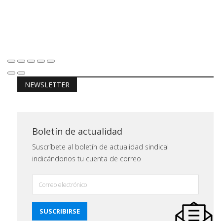
NEWSLETTER
Boletín de actualidad
Suscríbete al boletín de actualidad sindical
indicándonos tu cuenta de correo