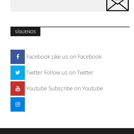
SÍGUENOS
Facebook
Like us on Facebook
Twitter
Follow us on Twitter
Youtube
Subscribe on Youtube