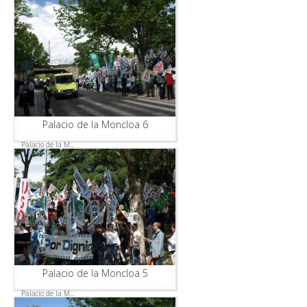
Palacio de la Moncloa 6
Palacio de la M...
Palacio de la Moncloa 5
Palacio de la M...