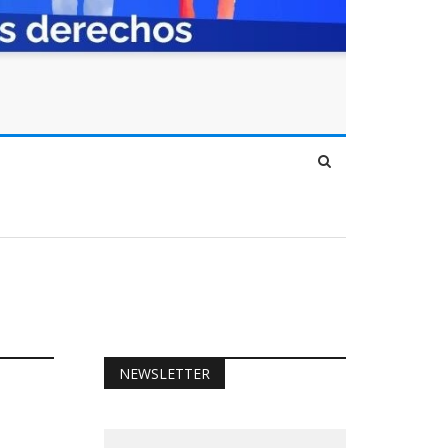
NEWSLETTER