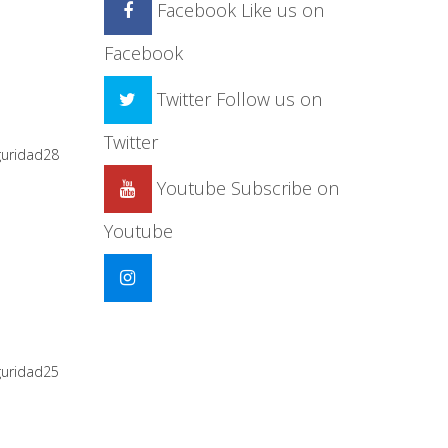
Facebook
Like us on
Facebook
Twitter
Follow us on
Twitter
guridad28
Youtube
Subscribe on
Youtube
guridad25