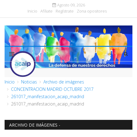
Agosto 09, 2026
Inicio
Afiliate
Regístrate
Zona opositores
Inicio
Noticias
Archivo de imágenes
CONCENTRACION MADRID OCTUBRE 2017
261017_manifestacion_acaip_madrid
261017_manifestacion_acaip_madrid
ARCHIVO DE IMÁGENES -
261017_MANIFESTACION_ACAIP_MADRID