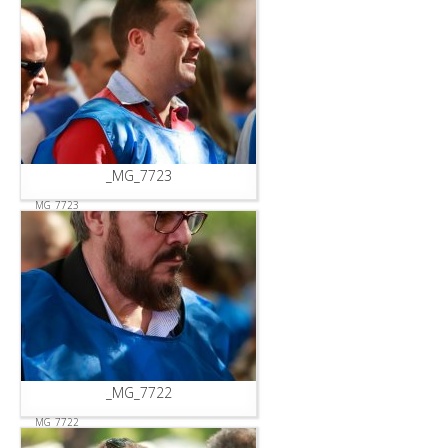
_MG_7723
_MG_7723
_MG_7722
_MG_7722