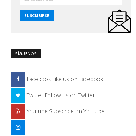
SÍGUENOS
Facebook
Like us on Facebook
Twitter
Follow us on Twitter
Youtube
Subscribe on Youtube