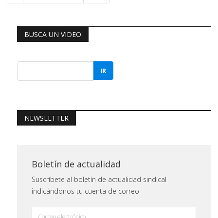
BUSCA UN VIDEO
IR
NEWSLETTER
Boletín de actualidad
Suscríbete al boletín de actualidad sindical
indicándonos tu cuenta de correo