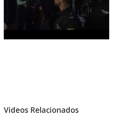
Videos Relacionados