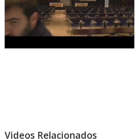
Videos Relacionados