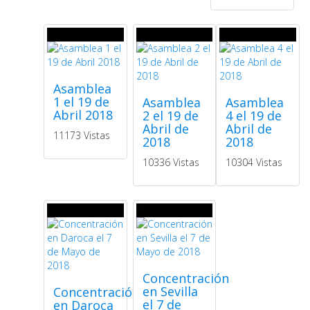
Asamblea
1 el 19 de
Asamblea
Asamblea
Abril 2018
2 el 19 de
4 el 19 de
Abril de
Abril de
11173 Vistas
2018
2018
10336 Vistas
10304 Vistas
Concentración
en Sevilla
Concentración
el 7 de
en Daroca