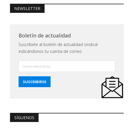
NEWSLETTER
Boletín de actualidad
Suscríbete al boletín de actualidad sindical
indicándonos tu cuenta de correo
SÍGUENOS