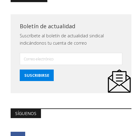
Boletín de actualidad
Suscríbete al boletín de actualidad sindical
indicándonos tu cuenta de correo
SÍGUENOS