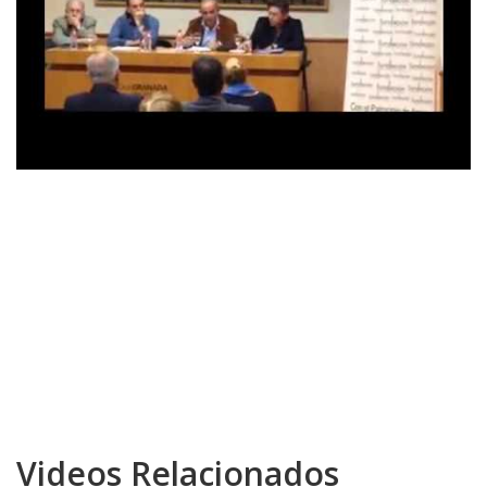
Videos Relacionados