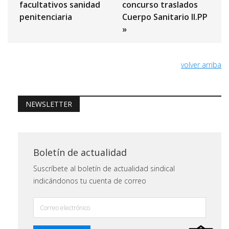
facultativos sanidad
concurso traslados
penitenciaria
Cuerpo Sanitario II.PP
»
volver arriba
NEWSLETTER
Boletín de actualidad
Suscríbete al boletín de actualidad sindical
indicándonos tu cuenta de correo