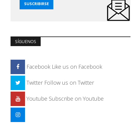
SÍGUENOS
Facebook
Like us on Facebook
Twitter
Follow us on Twitter
Youtube
Subscribe on Youtube