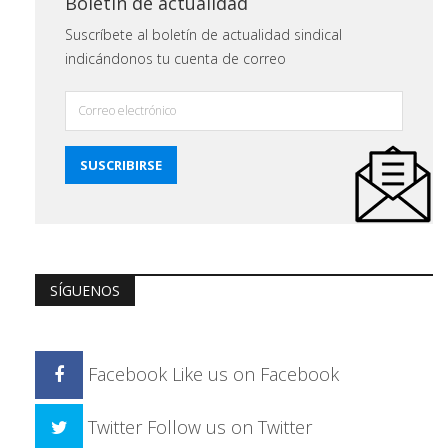
Boletín de actualidad
Suscríbete al boletín de actualidad sindical
indicándonos tu cuenta de correo
SÍGUENOS
Facebook
Like us on Facebook
Twitter
Follow us on Twitter