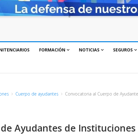
NITENCIARIOS
FORMACIÓN
NOTICIAS
SEGUROS
ones
Cuerpo de ayudantes
Convocatoria al Cuerpo de Ayudantes
 de Ayudantes de Instituciones