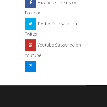
Facebook
Like us on
Facebook
Twitter
Follow us on
Twitter
Youtube
Subscribe on
Youtube