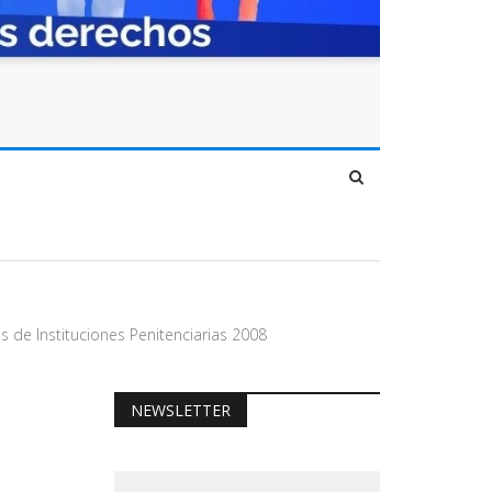
 de Instituciones Penitenciarias 2008
NEWSLETTER