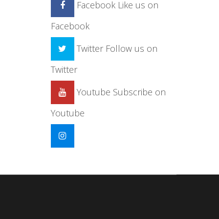
Facebook
Like us on
Facebook
Twitter
Follow us on
Twitter
Youtube
Subscribe on
Youtube