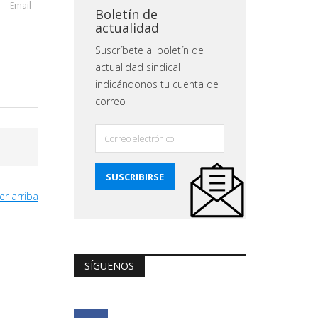
Email
Boletín de
actualidad
Suscríbete al boletín de
actualidad sindical
indicándonos tu cuenta de
correo
er arriba
SÍGUENOS