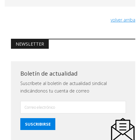
volver arriba
NEWSLETTER
Boletín de actualidad
Suscríbete al boletín de actualidad sindical
indicándonos tu cuenta de correo