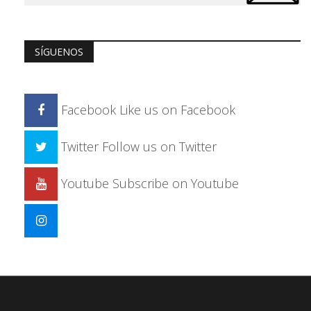
SÍGUENOS
Facebook
Like us on Facebook
Twitter
Follow us on Twitter
Youtube
Subscribe on Youtube