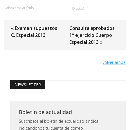
Valora este artículo
(0 votos)
« Examen supuestos
Consulta aprobados
C. Especial 2013
1º ejercicio Cuerpo
Especial 2013 »
volver arriba
NEWSLETTER
Boletín de actualidad
Suscríbete al boletín de actualidad sindical
indicándonos tu cuenta de correo