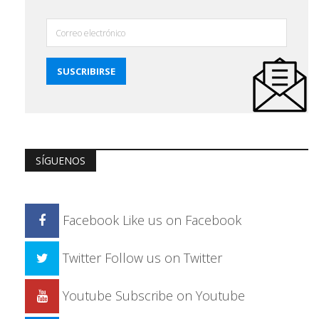
SÍGUENOS
Facebook
Like us on Facebook
Twitter
Follow us on Twitter
Youtube
Subscribe on Youtube