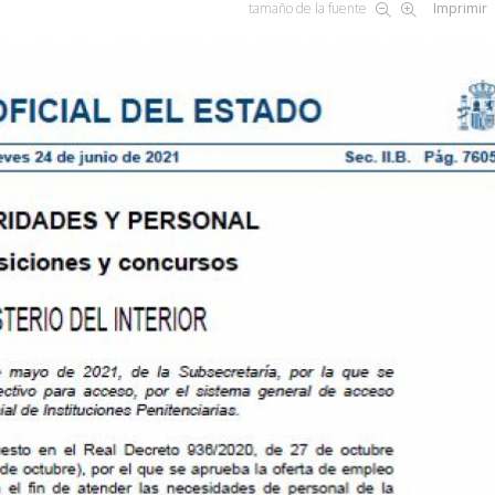
tamaño de la fuente
Imprimir