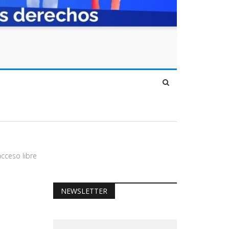
cceso libre
NEWSLETTER