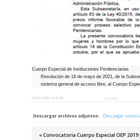
Cuerpo Especial de Instituciones Penitenciarias
Resolución de 18 de mayo de 2021, de la Subsecr
sistema general de acceso libre, al Cuerpo Especi
Valora este artículo
(0 votos)
Descargar archivos adjuntos:
Descargar convoc
« Convocatoria Cuerpo Especial OEP 2019