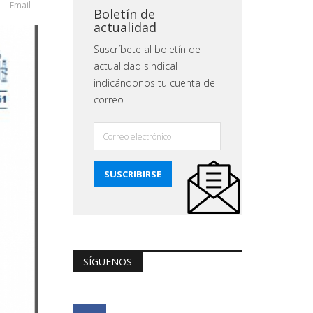
Email
Boletín de
actualidad
Suscríbete al boletín de
actualidad sindical
indicándonos tu cuenta de
correo
SÍGUENOS