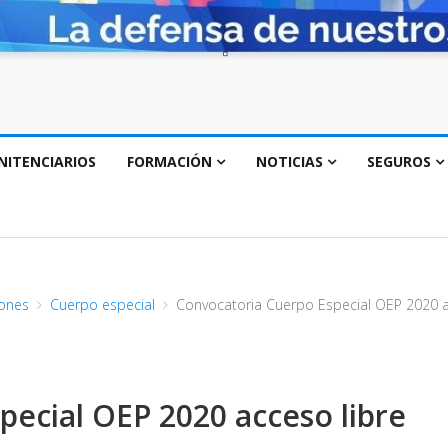
NITENCIARIOS
FORMACIÓN
NOTICIAS
SEGUROS
ones
Cuerpo especial
Convocatoria Cuerpo Especial OEP 2020 a
ecial OEP 2020 acceso libre