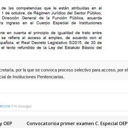
etaría, por la que se convoca proceso selectivo para acceso, por el
al de Instituciones Penitenciarias.
atoria
(916 Descargas)
 y OEP
Convocatorioa primer examen C. Especial OEP