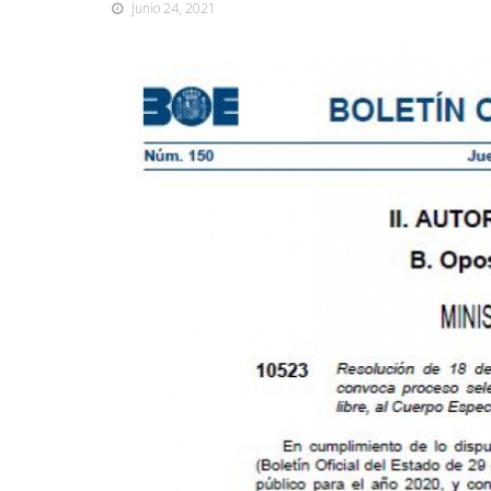
Junio 24, 2021