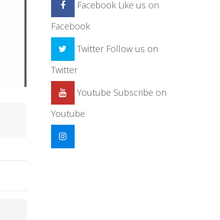
Facebook
Like us on
Facebook
Twitter
Follow us on
Twitter
Youtube
Subscribe on
Youtube