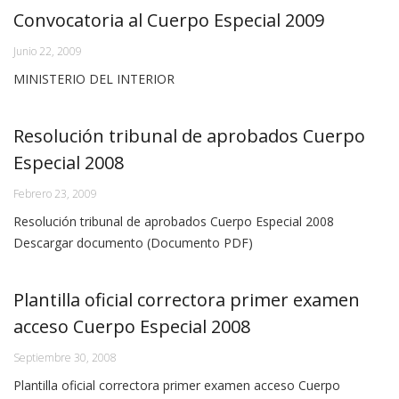
Convocatoria al Cuerpo Especial 2009
Junio 22, 2009
MINISTERIO DEL INTERIOR
Resolución tribunal de aprobados Cuerpo
Especial 2008
Febrero 23, 2009
Resolución tribunal de aprobados Cuerpo Especial 2008
Descargar documento (Documento PDF)
Plantilla oficial correctora primer examen
acceso Cuerpo Especial 2008
Septiembre 30, 2008
Plantilla oficial correctora primer examen acceso Cuerpo