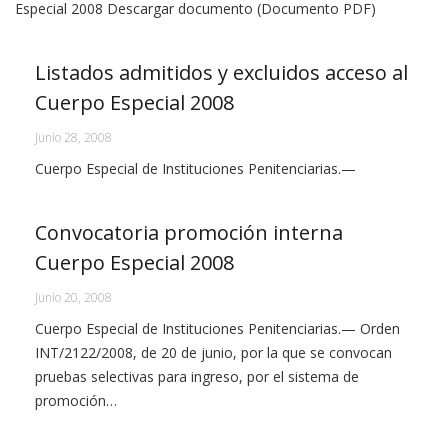
Especial 2008 Descargar documento (Documento PDF)
Listados admitidos y excluidos acceso al
Cuerpo Especial 2008
Junio 28, 2008
Cuerpo Especial de Instituciones Penitenciarias.—
Convocatoria promoción interna
Cuerpo Especial 2008
Junio 20, 2008
Cuerpo Especial de Instituciones Penitenciarias.— Orden
INT/2122/2008, de 20 de junio, por la que se convocan
pruebas selectivas para ingreso, por el sistema de
promoción…