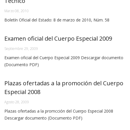
Técnico
Marzo 08, 2010
Boletín Oficial del Estado: 8 de marzo de 2010, Núm. 58
Examen oficial del Cuerpo Especial 2009
Septiembre 29, 2009
Examen oficial del Cuerpo Especial 2009 Descargar documento
(Documento PDF)
Plazas ofertadas a la promoción del Cuerpo
Especial 2008
Agosto 28, 2009
Plazas ofertadas a la promcción del Cuerpo Especial 2008
Descargar documento (Documento PDF)