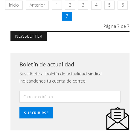
Inicio
Anterior
1
2
3
4
5
6
7
Página 7 de 7
NEWSLETTER
Boletín de actualidad
Suscríbete al boletín de actualidad sindical
indicándonos tu cuenta de correo