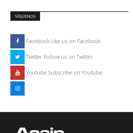
SÍGUENOS
Facebook
Like us on Facebook
Twitter
Follow us on Twitter
Youtube
Subscribe on Youtube