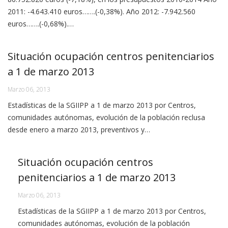
2011: -4.643.410 euros…….(-0,38%). Año 2012: -7.942.560
euros…….(-0,68%).…
Situación ocupación centros penitenciarios
a 1 de marzo 2013
Marzo 06, 2013
Estadísticas de la SGIIPP a 1 de marzo 2013 por Centros,
comunidades autónomas, evolución de la población reclusa
desde enero a marzo 2013, preventivos y…
Situación ocupación centros
penitenciarios a 1 de marzo 2013
Marzo 06, 2013
Estadísticas de la SGIIPP a 1 de marzo 2013 por Centros,
comunidades autónomas, evolución de la población