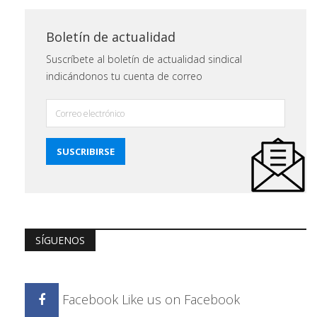
Boletín de actualidad
Suscríbete al boletín de actualidad sindical
indicándonos tu cuenta de correo
SÍGUENOS
Facebook
Like us on Facebook