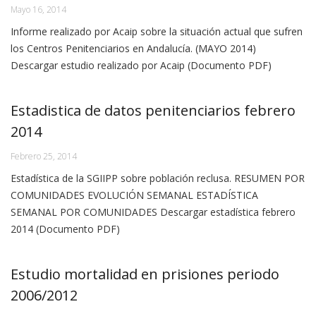
Mayo 16, 2014
Informe realizado por Acaip sobre la situación actual que sufren
los Centros Penitenciarios en Andalucía. (MAYO 2014)
Descargar estudio realizado por Acaip (Documento PDF)
Estadistica de datos penitenciarios febrero
2014
Febrero 25, 2014
Estadística de la SGIIPP sobre población reclusa. RESUMEN POR
COMUNIDADES EVOLUCIÓN SEMANAL ESTADÍSTICA
SEMANAL POR COMUNIDADES Descargar estadística febrero
2014 (Documento PDF)
Estudio mortalidad en prisiones periodo
2006/2012