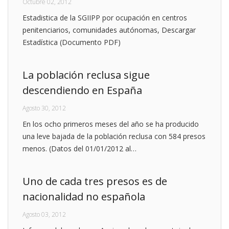
Octubre 02, 2012
Estadistica de la SGIIPP por ocupación en centros
penitenciarios, comunidades autónomas, Descargar
Estadística (Documento PDF)
La población reclusa sigue
descendiendo en España
Agosto 30, 2012
En los ocho primeros meses del año se ha producido
una leve bajada de la población reclusa con 584 presos
menos. (Datos del 01/01/2012 al…
Uno de cada tres presos es de
nacionalidad no española
Agosto 03, 2012