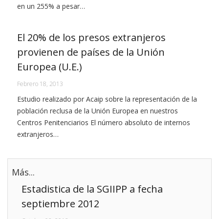
en un 255% a pesar…
El 20% de los presos extranjeros
provienen de países de la Unión
Europea (U.E.)
Febrero 18, 2013
Estudio realizado por Acaip sobre la representación de la
población reclusa de la Unión Europea en nuestros
Centros Penitenciarios El número absoluto de internos
extranjeros…
Más...
Estadistica de la SGIIPP a fecha
septiembre 2012