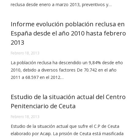
reclusa desde enero a marzo 2013, preventivos y…
Informe evolución población reclusa en
España desde el año 2010 hasta febrero
2013
Febrero 18, 2013
La población reclusa ha descendido un 9,84% desde eño
2010, debido a diversos factores De 70.742 en el año
2011 a 68.597 en el 2012…
Estudio de la situación actual del Centro
Penitenciario de Ceuta
Febrero 18, 2013
Estudio de la situación actual que sufre el C.P de Ceuta
elaborado por Acaip. La prisión de Ceuta está masificada