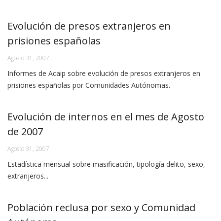
Evolución de presos extranjeros en
prisiones españolas
Agosto 31, 2007
Informes de Acaip sobre evolución de presos extranjeros en
prisiones españolas por Comunidades Autónomas.
Evolución de internos en el mes de Agosto
de 2007
Agosto 31, 2007
Estadística mensual sobre masificación, tipología delito, sexo,
extranjeros...
Población reclusa por sexo y Comunidad