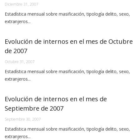
Diciembre 31, 2007
Estadística mensual sobre masificación, tipología delito, sexo,
extranjeros...
Evolución de internos en el mes de Octubre
de 2007
Octubre 31, 2007
Estadística mensual sobre masificación, tipología delito, sexo,
extranjeros...
Evolución de internos en el mes de
Septiembre de 2007
Septiembre 30, 2007
Estadística mensual sobre masificación, tipología delito, sexo,
extranjeros...