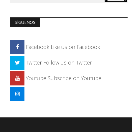
SÍGUENOS
Facebook
Like us on Facebook
Twitter
Follow us on Twitter
Youtube
Subscribe on Youtube