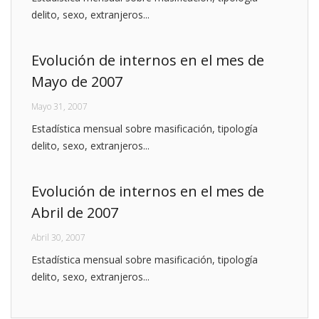
delito, sexo, extranjeros...
Evolución de internos en el mes de
Mayo de 2007
Mayo 31, 2007
Estadística mensual sobre masificación, tipología
delito, sexo, extranjeros...
Evolución de internos en el mes de
Abril de 2007
Abril 30, 2007
Estadística mensual sobre masificación, tipología
delito, sexo, extranjeros...