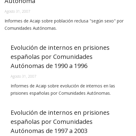
Autónoma
Agosto 31, 2007
Informes de Acaip sobre población reclusa "según sexo" por
Comunidades Autónomas.
Evolución de internos en prisiones
españolas por Comunidades
Autónomas de 1990 a 1996
Agosto 31, 2007
Informes de Acaip sobre evolución de internos en las
prisiones españolas por Comunidades Autónomas.
Evolución de internos en prisiones
españolas por Comunidades
Autónomas de 1997 a 2003