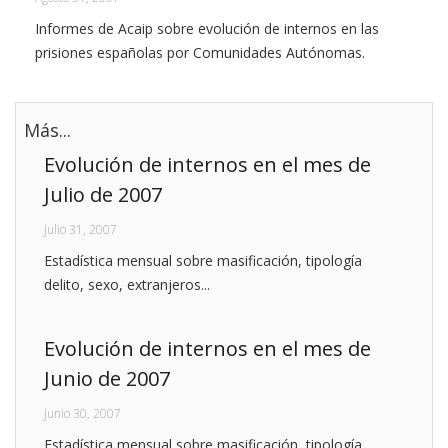
Informes de Acaip sobre evolución de internos en las
prisiones españolas por Comunidades Autónomas.
Más...
Evolución de internos en el mes de
Julio de 2007
Julio 31, 2007
Estadística mensual sobre masificación, tipología
delito, sexo, extranjeros...
Evolución de internos en el mes de
Junio de 2007
Junio 30, 2007
Estadística mensual sobre masificación, tipología