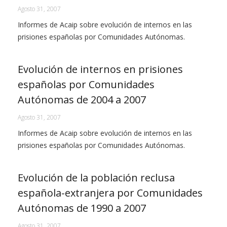
Agosto 31, 2007
Informes de Acaip sobre evolución de internos en las
prisiones españolas por Comunidades Autónomas.
Evolución de internos en prisiones
españolas por Comunidades
Autónomas de 2004 a 2007
Agosto 31, 2007
Informes de Acaip sobre evolución de internos en las
prisiones españolas por Comunidades Autónomas.
Evolución de la población reclusa
española-extranjera por Comunidades
Autónomas de 1990 a 2007
Agosto 31, 2007