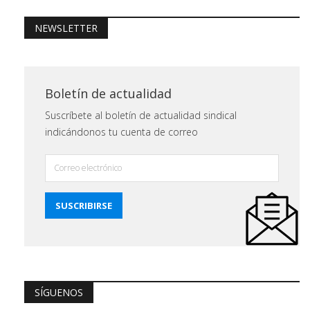
NEWSLETTER
Boletín de actualidad
Suscríbete al boletín de actualidad sindical
indicándonos tu cuenta de correo
SÍGUENOS