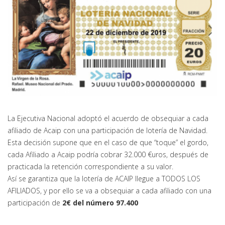
La Ejecutiva Nacional adoptó el acuerdo de obsequiar a cada
afiliado de Acaip con una participación de lotería de Navidad.
Esta decisión supone que en el caso de que “toque” el gordo,
cada Afiliado a Acaip podría cobrar 32.000 €uros, después de
practicada la retención correspondiente a su valor.
Así se garantiza que la lotería de ACAIP llegue a TODOS LOS
AFILIADOS, y por ello se va a obsequiar a cada afiliado con una
participación de
2€ del número 97.400