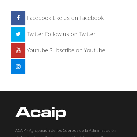
Facebook
Like us on Facebook
Twitter
Follow us on Twitter
Youtube
Subscribe on Youtube
ACAIP - Agrupación de los Cuerpos de la Administración