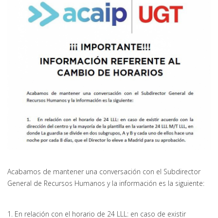
Acabamos de mantener una conversación con el Subdirector
General de Recursos Humanos y la información es la siguiente:
1. En relación con el horario de 24 LLL: en caso de existir