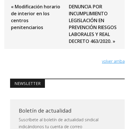
« Modificación horario
DENUNCIA POR
de interior en los
INCUMPLIMIENTO
centros
LEGISLACIÓN EN
penitenciarios
PREVENCIÓN RIESGOS
LABORALES Y REAL
DECRETO 463/2020. »
volver arriba
NEWSLETTER
Boletín de actualidad
Suscríbete al boletín de actualidad sindical
indicándonos tu cuenta de correo