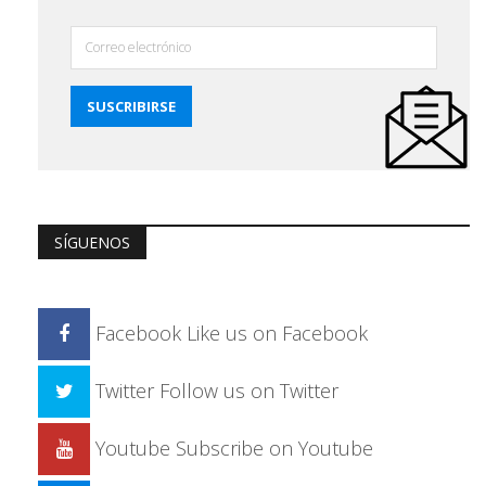
SÍGUENOS
Facebook
Like us on Facebook
Twitter
Follow us on Twitter
Youtube
Subscribe on Youtube