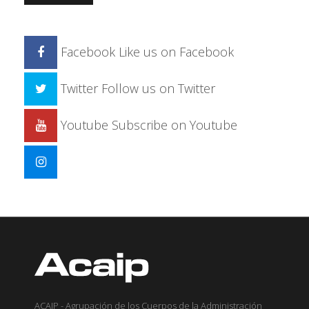
Facebook
Like us on Facebook
Twitter
Follow us on Twitter
Youtube
Subscribe on Youtube
ACAIP - Agrupación de los Cuerpos de la Administración