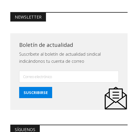
NEWSLETTER
Boletín de actualidad
Suscríbete al boletín de actualidad sindical
indicándonos tu cuenta de correo
SÍGUENOS