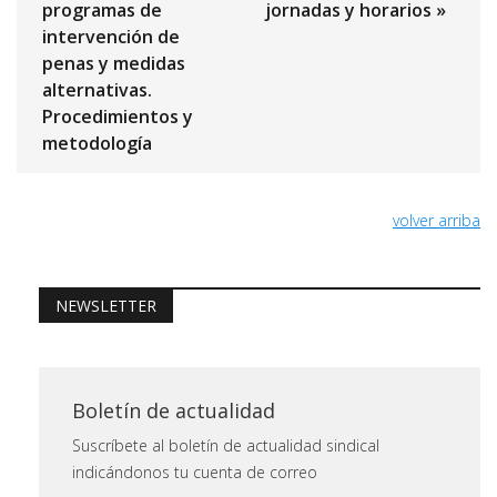
programas de
jornadas y horarios »
intervención de
penas y medidas
alternativas.
Procedimientos y
metodología
volver arriba
NEWSLETTER
Boletín de actualidad
Suscríbete al boletín de actualidad sindical
indicándonos tu cuenta de correo