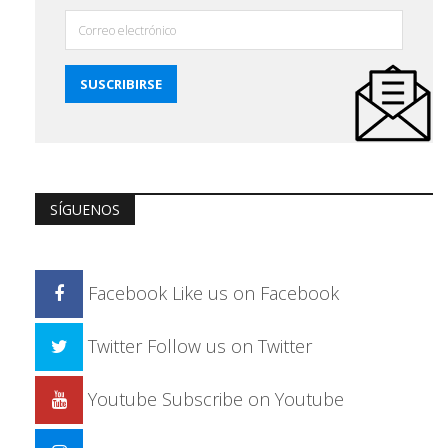
SÍGUENOS
Facebook
Like us on Facebook
Twitter
Follow us on Twitter
Youtube
Subscribe on Youtube