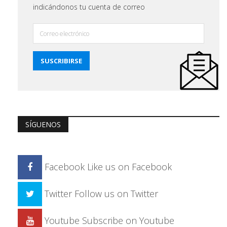
indicándonos tu cuenta de correo
SÍGUENOS
Facebook
Like us on Facebook
Twitter
Follow us on Twitter
Youtube
Subscribe on Youtube