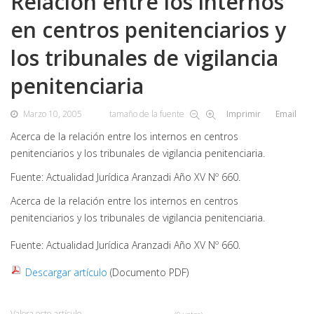
Relación entre los internos
en centros penitenciarios y
los tribunales de vigilancia
penitenciaria
Marzo 10, 2005
tamaño de la fuente
Imprimir
Email
Acerca de la relación entre los internos en centros
penitenciarios y los tribunales de vigilancia penitenciaria.
Fuente: Actualidad Jurídica Aranzadi Año XV Nº 660.
Acerca de la relación entre los internos en centros
penitenciarios y los tribunales de vigilancia penitenciaria.
Fuente: Actualidad Jurídica Aranzadi Año XV Nº 660.
Descargar artículo
(Documento PDF)
Valora este artículo