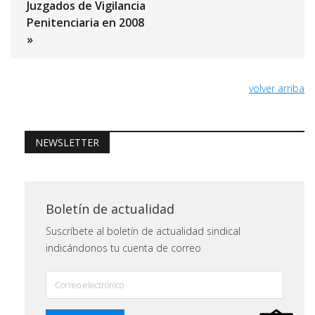
Juzgados de Vigilancia
Penitenciaria en 2008
»
volver arriba
NEWSLETTER
Boletín de actualidad
Suscríbete al boletín de actualidad sindical
indicándonos tu cuenta de correo