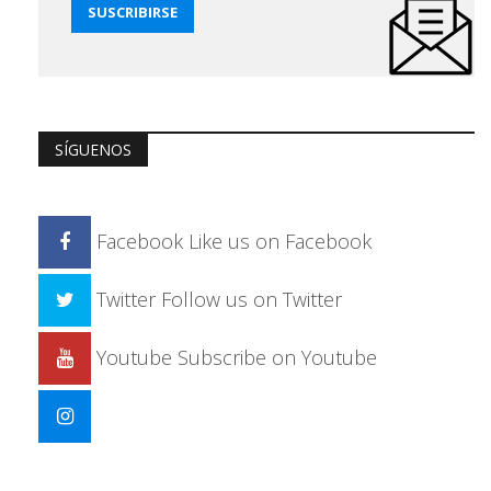
SÍGUENOS
Facebook
Like us on Facebook
Twitter
Follow us on Twitter
Youtube
Subscribe on Youtube