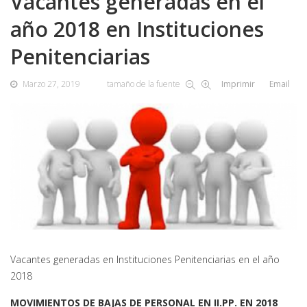
Vacantes generadas en el
año 2018 en Instituciones
Penitenciarias
Marzo 27, 2019
tamaño de la fuente
Imprimir
Email
Vacantes generadas en Instituciones Penitenciarias en el año
2018
MOVIMIENTOS DE BAJAS DE PERSONAL EN II.PP. EN 2018