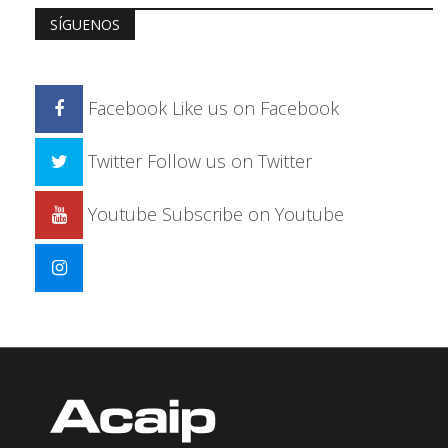
SÍGUENOS
Facebook
Like us on Facebook
Twitter
Follow us on Twitter
Youtube
Subscribe on Youtube