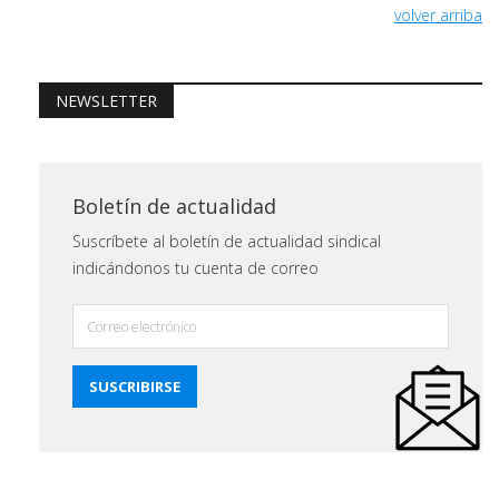
volver arriba
NEWSLETTER
Boletín de actualidad
Suscríbete al boletín de actualidad sindical
indicándonos tu cuenta de correo