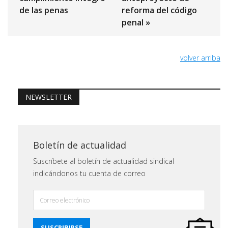
de las penas
reforma del código
penal »
volver arriba
NEWSLETTER
Boletín de actualidad
Suscríbete al boletín de actualidad sindical
indicándonos tu cuenta de correo