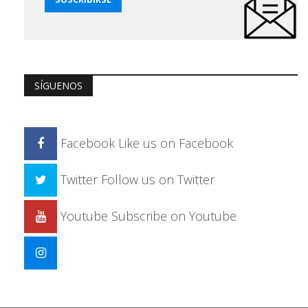
SÍGUENOS
Facebook
Like us on Facebook
Twitter
Follow us on Twitter
Youtube
Subscribe on Youtube