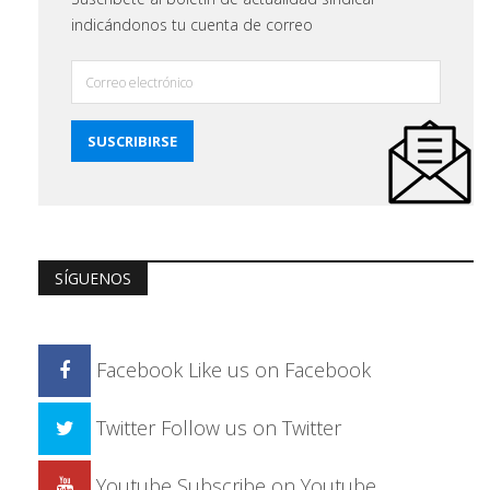
indicándonos tu cuenta de correo
SÍGUENOS
Facebook
Like us on Facebook
Twitter
Follow us on Twitter
Youtube
Subscribe on Youtube