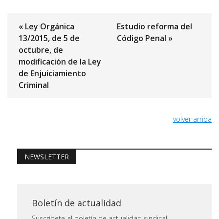
« Ley Orgánica
Estudio reforma del
13/2015, de 5 de
Código Penal »
octubre, de
modificación de la Ley
de Enjuiciamiento
Criminal
volver arriba
NEWSLETTER
Boletín de actualidad
Suscríbete al boletín de actualidad sindical