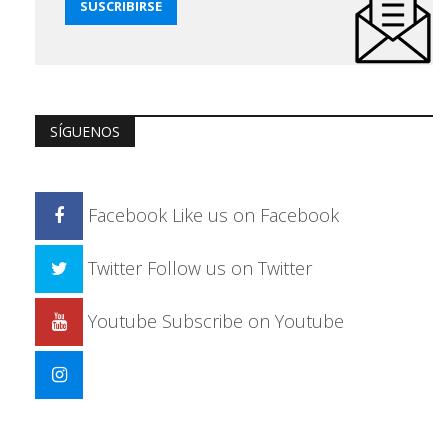
SÍGUENOS
Facebook
Like us on Facebook
Twitter
Follow us on Twitter
Youtube
Subscribe on Youtube