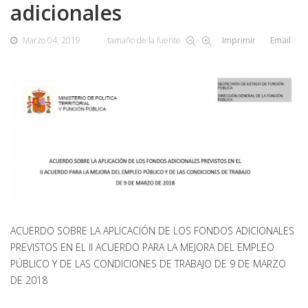
adicionales
Marzo 04, 2019
tamaño de la fuente
Imprimir
Email
ACUERDO SOBRE LA APLICACIÓN DE LOS FONDOS ADICIONALES
PREVISTOS EN EL II ACUERDO PARA LA MEJORA DEL EMPLEO
PÚBLICO Y DE LAS CONDICIONES DE TRABAJO DE 9 DE MARZO
DE 2018