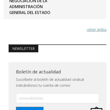
NEGOCIACIÓN DE LA
ADMINISTRACIÓN
GENERAL DEL ESTADO
volver arriba
NEWSLETTER
Boletín de actualidad
Suscríbete al boletín de actualidad sindical
indicándonos tu cuenta de correo