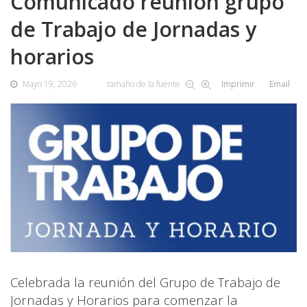
Comunicado reunión grupo
de Trabajo de Jornadas y
horarios
Mayo 19, 2026
tamaño de la fuente
Imprimir
Email
Celebrada la reunión del Grupo de Trabajo de
Jornadas y Horarios para comenzar la