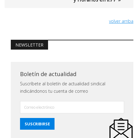
volver arriba
NEWSLETTER
Boletín de actualidad
Suscríbete al boletín de actualidad sindical
indicándonos tu cuenta de correo