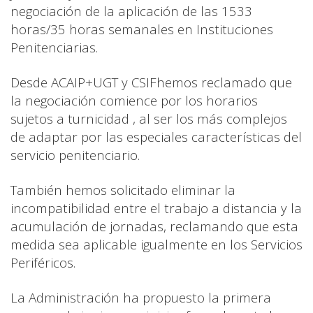
negociación de la aplicación de las 1533
horas/35 horas semanales en Instituciones
Penitenciarias.
Desde ACAIP+UGT y CSIFhemos reclamado que
la negociación comience por los horarios
sujetos a turnicidad , al ser los más complejos
de adaptar por las especiales características del
servicio penitenciario.
También hemos solicitado eliminar la
incompatibilidad entre el trabajo a distancia y la
acumulación de jornadas, reclamando que esta
medida sea aplicable igualmente en los Servicios
Periféricos.
La Administración ha propuesto la primera