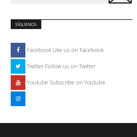
SÍGUENOS
Facebook
Like us on Facebook
Twitter
Follow us on Twitter
Youtube
Subscribe on Youtube