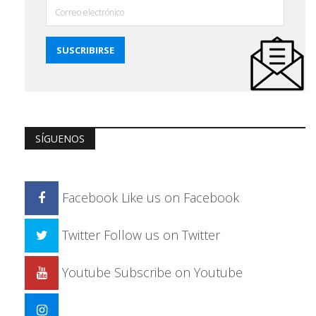
SÍGUENOS
Facebook
Like us on Facebook
Twitter
Follow us on Twitter
Youtube
Subscribe on Youtube