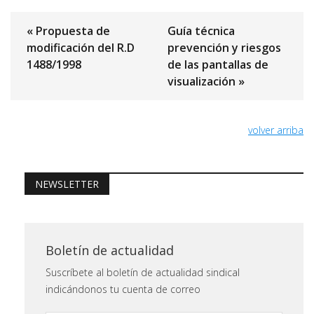
« Propuesta de
Guía técnica
modificación del R.D
prevención y riesgos
1488/1998
de las pantallas de
visualización »
volver arriba
NEWSLETTER
Boletín de actualidad
Suscríbete al boletín de actualidad sindical
indicándonos tu cuenta de correo