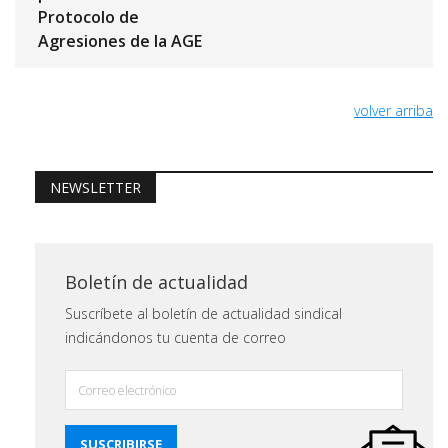
Protocolo de
Agresiones de la AGE
volver arriba
NEWSLETTER
Boletín de actualidad
Suscríbete al boletín de actualidad sindical
indicándonos tu cuenta de correo