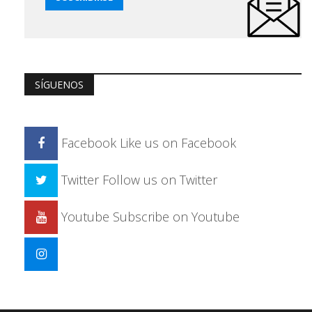
SÍGUENOS
Facebook
Like us on Facebook
Twitter
Follow us on Twitter
Youtube
Subscribe on Youtube