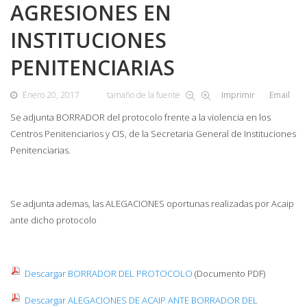
AGRESIONES EN
INSTITUCIONES
PENITENCIARIAS
Enero 20, 2017
tamaño de la fuente
Imprimir
Email
Se adjunta BORRADOR del protocolo frente a la violencia en los
Centros Penitenciarios y CIS, de la Secretaria General de Instituciones
Penitenciarias.
Se adjunta ademas, las ALEGACIONES oportunas realizadas por Acaip
ante dicho protocolo
Descargar BORRADOR DEL PROTOCOLO
(Documento PDF)
Descargar ALEGACIONES DE ACAIP ANTE BORRADOR DEL