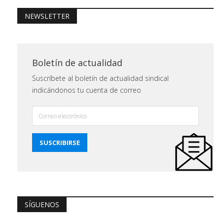
NEWSLETTER
Boletín de actualidad
Suscríbete al boletín de actualidad sindical
indicándonos tu cuenta de correo
SÍGUENOS