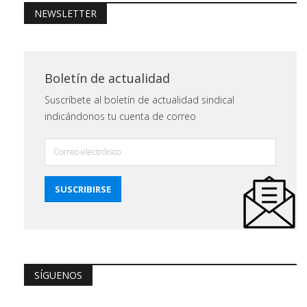
NEWSLETTER
Boletín de actualidad
Suscríbete al boletín de actualidad sindical
indicándonos tu cuenta de correo
SÍGUENOS