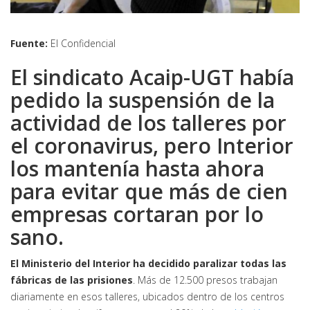
Fuente:
El Confidencial
El sindicato Acaip-UGT había
pedido la suspensión de la
actividad de los talleres por
el coronavirus, pero Interior
los mantenía hasta ahora
para evitar que más de cien
empresas cortaran por lo
sano.
El Ministerio del Interior ha decidido paralizar todas las
fábricas de las prisiones
. Más de 12.500 presos trabajan
diariamente en esos talleres, ubicados dentro de los centros