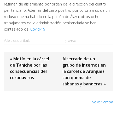
régimen de aislamiento por orden de la dirección del centro
penitenciario. Además del caso positivo por coronavirus de un
recluso que ha habido en la prisión de Álava, otros ocho
trabajadores de la administración penitenciaria se han
contagiado del
Covid-19
Valora este artículo
(0 votos)
« Motín en la cárcel
Altercado de un
de Tahíche por las
grupo de internos en
consecuencias del
la cárcel de Aranjuez
coronavirus
con quema de
sábanas y banderas »
volver arriba