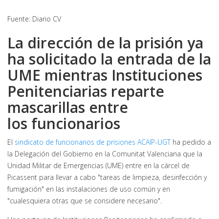
Fuente: Diario CV
La dirección de la prisión ya
ha solicitado la entrada de la
UME mientras Instituciones
Penitenciarias reparte
mascarillas entre
los funcionarios
El
sindicato de funcionarios de prisiones ACAIP-UGT
ha pedido a
la Delegación del Gobierno en la Comunitat Valenciana que la
Unidad Militar de Emergencias (UME) entre en la cárcel de
Picassent para llevar a cabo "tareas de limpieza, desinfección y
fumigación" en las instalaciones de uso común y en
"cualesquiera otras que se considere necesario".