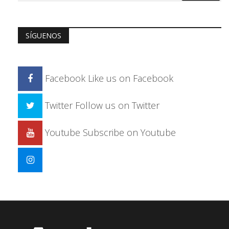
SÍGUENOS
Facebook
Like us on Facebook
Twitter
Follow us on Twitter
Youtube
Subscribe on Youtube