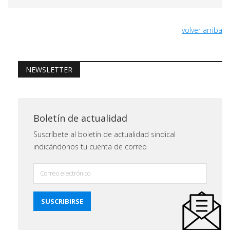
volver arriba
NEWSLETTER
Boletín de actualidad
Suscríbete al boletín de actualidad sindical
indicándonos tu cuenta de correo