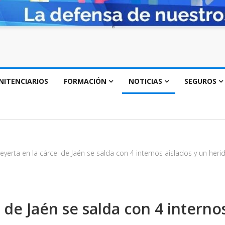
NITENCIARIOS
FORMACIÓN
NOTICIAS
SEGUROS
eyerta en la cárcel de Jaén se salda con 4 internos aislados y un heri
 de Jaén se salda con 4 interno