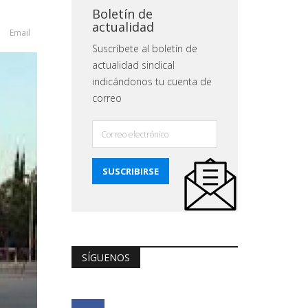
Boletín de
actualidad
Email
Suscríbete al boletín de
actualidad sindical
indicándonos tu cuenta de
correo
SÍGUENOS