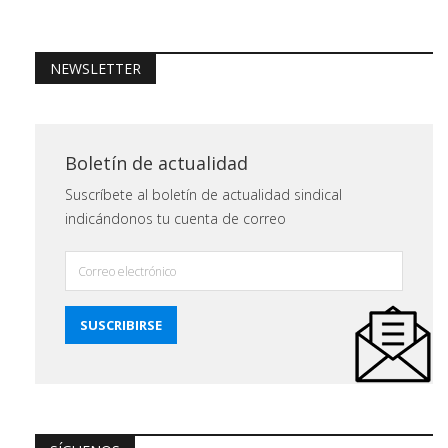
NEWSLETTER
Boletín de actualidad
Suscríbete al boletín de actualidad sindical
indicándonos tu cuenta de correo