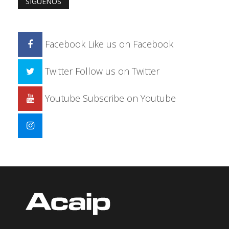
SÍGUENOS
Facebook
Like us on Facebook
Twitter
Follow us on Twitter
Youtube
Subscribe on Youtube