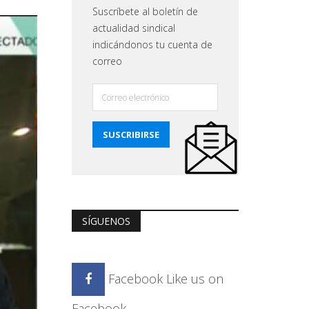
Suscríbete al boletín de
actualidad sindical
indicándonos tu cuenta de
correo
SÍGUENOS
Facebook
Like us on
Facebook