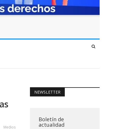
NEWSLETTER
as
Boletín de
actualidad
Medios