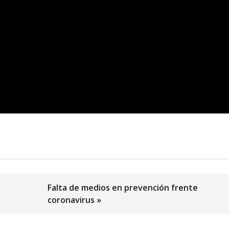
Falta de medios en prevención frente
coronavirus »